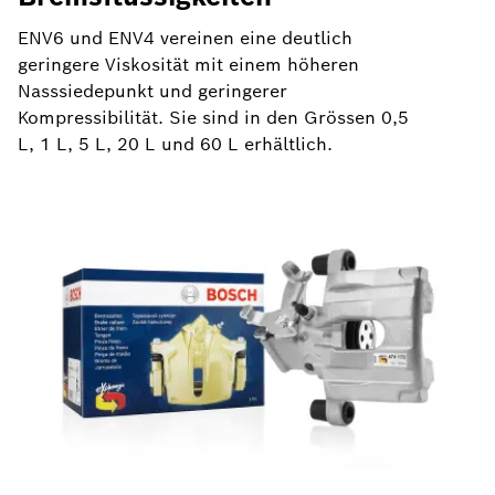
ENV6 und ENV4 vereinen eine deutlich
geringere Viskosität mit einem höheren
Nasssiedepunkt und geringerer
Kompressibilität. Sie sind in den Grössen 0,5
L, 1 L, 5 L, 20 L und 60 L erhältlich.