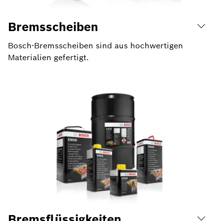
Bremsscheiben
Bosch-Bremsscheiben sind aus hochwertigen
Materialien gefertigt.
Bremsflüssigkeiten