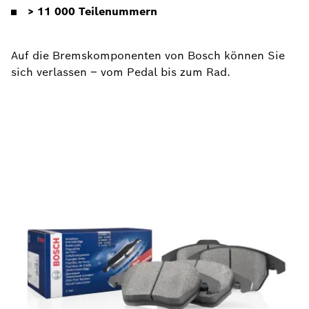
> 11 000 Teilenummern
Auf die Bremskomponenten von Bosch können Sie
sich verlassen – vom Pedal bis zum Rad.