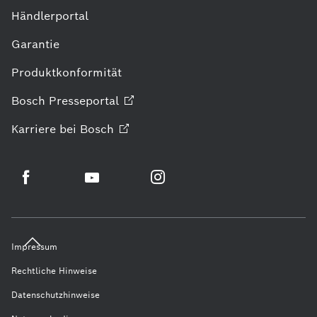
Händlerportal
Garantie
Produktkonformität
Bosch
Presseportal
Karriere bei
Bosch
Impressum
Rechtliche Hinweise
Datenschutzhinweise