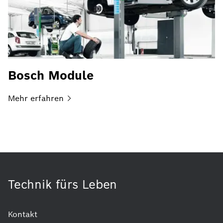
Bosch Module
Mehr
erfahren
Technik fürs Leben
Kontakt