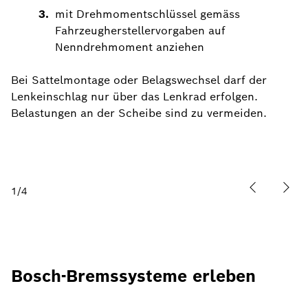
mit Drehmomentschlüssel gemäss
Fahrzeugherstellervorgaben auf
Nenndrehmoment anziehen
Bei Sattelmontage oder Belagswechsel darf der
Lenkeinschlag nur über das Lenkrad erfolgen.
Belastungen an der Scheibe sind zu vermeiden.
1
/
4
Bosch-Bremssysteme erleben