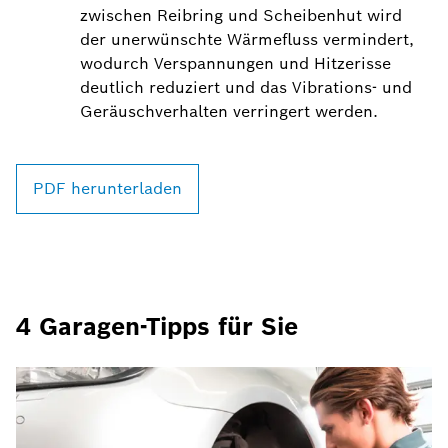
zwischen Reibring und Scheibenhut wird
der unerwünschte Wärmefluss vermindert,
wodurch Verspannungen und Hitzerisse
deutlich reduziert und das Vibrations- und
Geräuschverhalten verringert werden.
PDF herunterladen
4 Garagen-Tipps für Sie