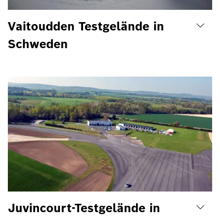
Vaitoudden Testgelände in
Schweden
Juvincourt-Testgelände in