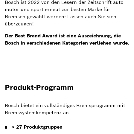
Bosch ist 2022 von den Lesern der Zeitschrift auto
motor und sport erneut zur besten Marke für
Bremsen gewählt worden: Lassen auch Sie sich
überzeugen!
Der Best Brand Award ist eine Auszeichnung, die
Bosch in verschiedenen Kategorien verliehen wurde.
Produkt-Programm
Bosch bietet ein vollständiges Bremsprogramm mit
Bremssystemkompetenz an.
> 27 Produktgruppen