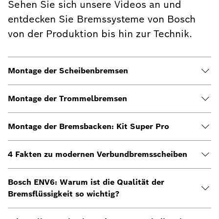
Sehen Sie sich unsere Videos an und
entdecken Sie Bremssysteme von Bosch
von der Produktion bis hin zur Technik.
Montage der Scheibenbremsen
Montage der Trommelbremsen
Montage der Bremsbacken: Kit Super Pro
4 Fakten zu modernen Verbundbremsscheiben
Bosch ENV6: Warum ist die Qualität der
Bremsflüssigkeit so wichtig?