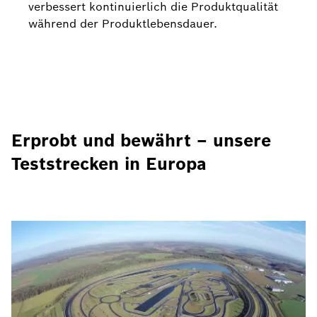
verbessert kontinuierlich die Produktqualität
während der Produktlebensdauer.
Erprobt und bewährt – unsere
Teststrecken in Europa