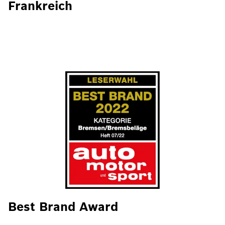
Frankreich
Best Brand Award