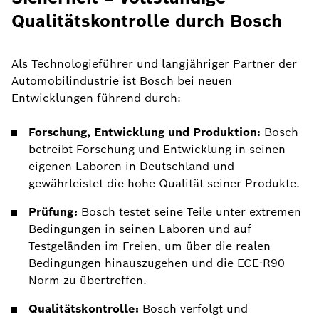
Qualitätskontrolle durch Bosch
Als Technologieführer und langjähriger Partner der
Automobilindustrie ist Bosch bei neuen
Entwicklungen führend durch:
Forschung, Entwicklung und Produktion:
Bosch
betreibt Forschung und Entwicklung in seinen
eigenen Laboren in Deutschland und
gewährleistet die hohe Qualität seiner Produkte.
Prüfung:
Bosch testet seine Teile unter extremen
Bedingungen in seinen Laboren und auf
Testgeländen im Freien, um über die realen
Bedingungen hinauszugehen und die ECE-R90
Norm zu übertreffen.
Qualitätskontrolle:
Bosch verfolgt und