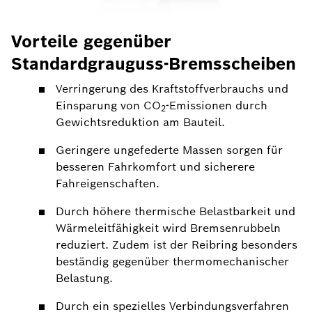
Vorteile gegenüber
Standardgrauguss-Bremsscheiben
Verringerung des Kraftstoffverbrauchs und
Einsparung von CO
-Emissionen durch
2
Gewichtsreduktion am Bauteil.
Geringere ungefederte Massen sorgen für
besseren Fahrkomfort und sicherere
Fahreigenschaften.
Durch höhere thermische Belastbarkeit und
Wärmeleitfähigkeit wird Bremsenrubbeln
reduziert. Zudem ist der Reibring besonders
beständig gegenüber thermomechanischer
Belastung.
Durch ein spezielles Verbindungsverfahren