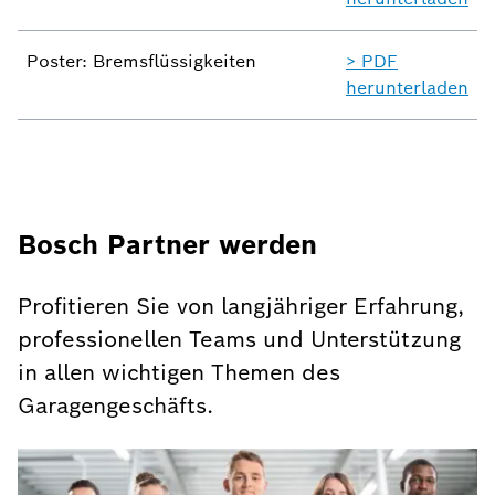
Poster: Bremsflüssigkeiten
> PDF
herunterladen
Bosch Partner werden
Profitieren Sie von langjähriger Erfahrung,
professionellen Teams und Unterstützung
in allen wichtigen Themen des
Garagengeschäfts.