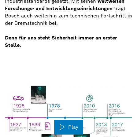
Industriestandards gesetzt. Mit seinen
weltweiten
Forschungs- und Entwicklungseinrichtungen
trägt
Bosch auch weiterhin zum technischen Fortschritt in
der Bremstechnik bei.
Denn für uns steht Sicherheit immer an erster
Stelle.
Play