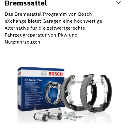
Bremssattel
Das Bremssattel-Programm von Bosch
eXchange bietet Garagen eine hochwertige
Alternative für die zeitwertgerechte
Fahrzeugreparatur von Pkw und
Nutzfahrzeugen.