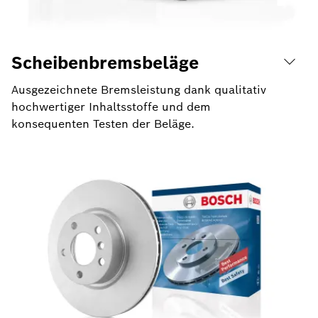
Scheibenbremsbeläge
Ausgezeichnete Bremsleistung dank qualitativ
hochwertiger Inhaltsstoffe und dem
konsequenten Testen der Beläge.