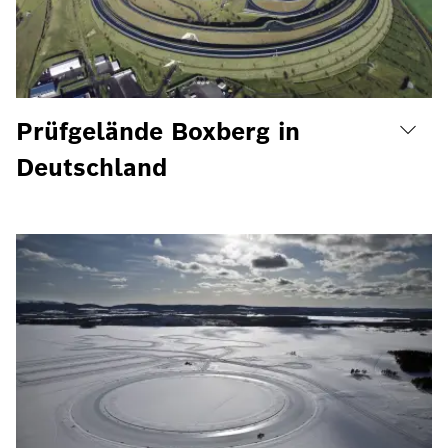
Prüfgelände Boxberg in
Deutschland