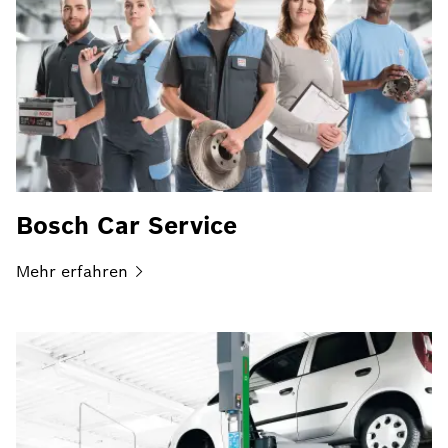
Bosch Car Service
Mehr
erfahren