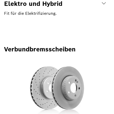
Elektro und Hybrid
Fit für die Elektrifizierung.
Verbundbremsscheiben