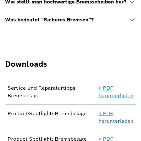
Wie stellt man hochwertige Bremsscheiben her?
Was bedeutet “Sicheres Bremsen”?
Downloads
Service und Reparaturtipps:
> PDF
Bremsbeläge
herunterladen
Product-Spotlight: Bremsbeläge
> PDF
herunterladen
Product-Spotlight: Bremsbeläge
> PDF