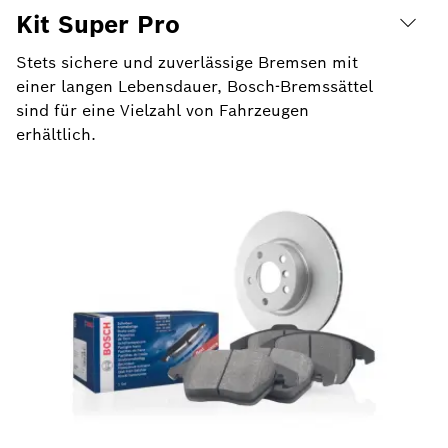
Kit Super Pro
Stets sichere und zuverlässige Bremsen mit
einer langen Lebensdauer, Bosch-Bremssättel
sind für eine Vielzahl von Fahrzeugen
erhältlich.