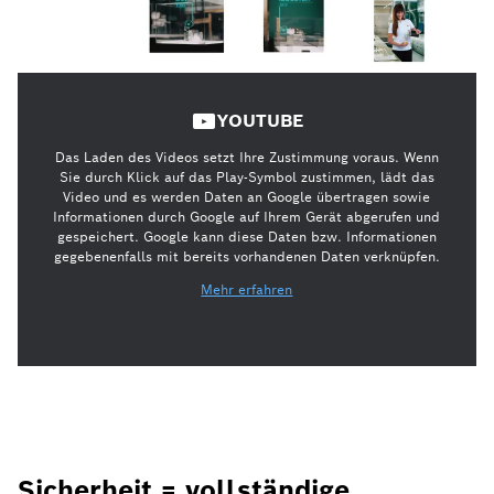
YOUTUBE
Das Laden des Videos setzt Ihre Zustimmung voraus. Wenn
Sie durch Klick auf das Play-Symbol zustimmen, lädt das
Video und es werden Daten an Google übertragen sowie
Informationen durch Google auf Ihrem Gerät abgerufen und
gespeichert. Google kann diese Daten bzw. Informationen
gegebenenfalls mit bereits vorhandenen Daten verknüpfen.
Mehr erfahren
Sicherheit = vollständige