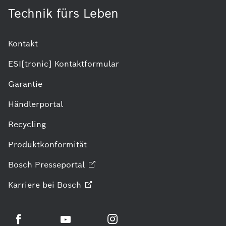
Technik fürs Leben
Kontakt
ESI[tronic] Kontaktformular
Garantie
Händlerportal
Recycling
Produktkonformität
Bosch
Presseportal
Karriere bei
Bosch