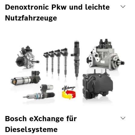
Denoxtronic Pkw und leichte
Nutzfahrzeuge
Bosch eXchange für
Dieselsysteme