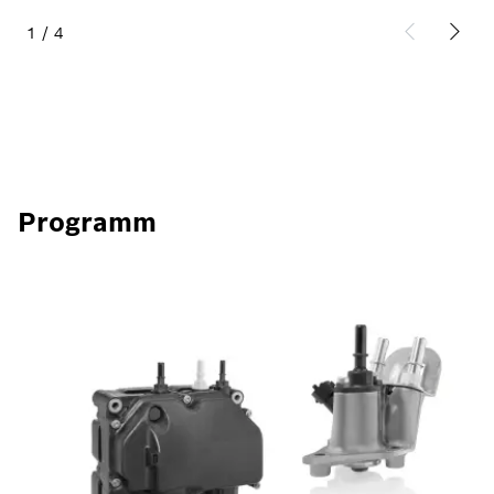
1
/
4
Programm