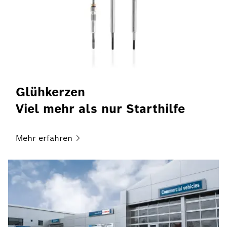
Glühkerzen
Viel mehr als nur Starthilfe
Mehr
erfahren