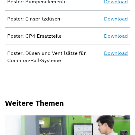
Poster: Pumpenelemente
Download
Poster: Einspritzdüsen
Download
Poster: CP4-Ersatzteile
Download
Poster: Düsen und Ventilsätze für
Download
Common-Rail-Systeme
Weitere Themen