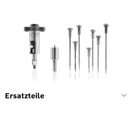
Ersatzteile