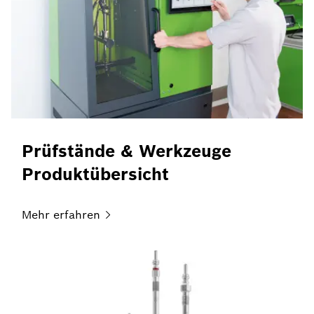
Prüfstände & Werkzeuge
Produktübersicht
Mehr
erfahren