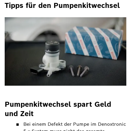
Tipps für den Pumpenkitwechsel
Pumpenkitwechsel spart Geld
und Zeit
Bei einem Defekt der Pumpe im Denoxtronic