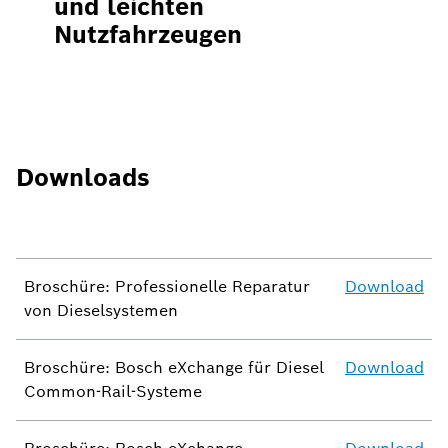
und leichten
Nutzfahrzeugen
Downloads
Broschüre: Professionelle Reparatur
Download
von Dieselsystemen
Broschüre: Bosch eXchange für Diesel
Download
Common-Rail-Systeme