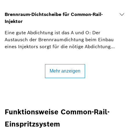
Funktionsweise Common-Rail-
Einspritzsystem