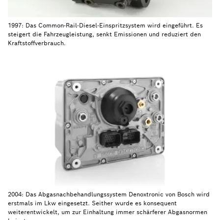
1997: Das Common-Rail-Diesel-Einspritzsystem wird eingeführt. Es
steigert die Fahrzeugleistung, senkt Emissionen und reduziert den
Kraftstoffverbrauch.
2004: Das Abgasnachbehandlungssystem Denoxtronic von Bosch wird
erstmals im Lkw eingesetzt. Seither wurde es konsequent
weiterentwickelt, um zur Einhaltung immer schärferer Abgasnormen