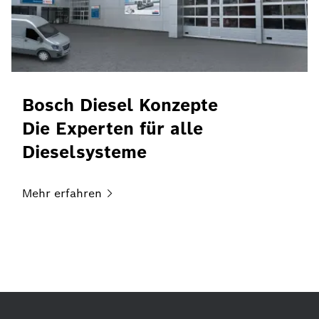
Bosch Diesel Konzepte
Die Experten für alle
Dieselsysteme
Mehr
erfahren