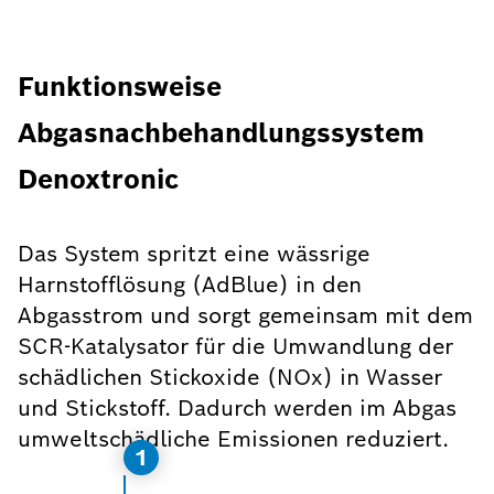
Funktionsweise
Abgasnachbehandlungssystem
Denoxtronic
Das System spritzt eine wässrige
Harnstofflösung (AdBlue) in den
Abgasstrom und sorgt gemeinsam mit dem
SCR-Katalysator für die Umwandlung der
schädlichen Stickoxide (NOx) in Wasser
und Stickstoff. Dadurch werden im Abgas
umweltschädliche Emissionen reduziert.
1