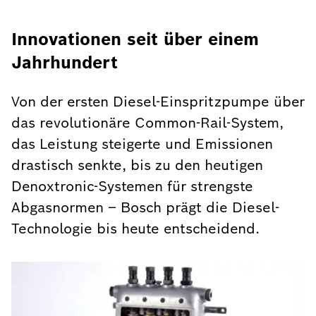
Innovationen seit über einem
Jahrhundert
Von der ersten Diesel-Einspritzpumpe über
das revolutionäre Common-Rail-System,
das Leistung steigerte und Emissionen
drastisch senkte, bis zu den heutigen
Denoxtronic-Systemen für strengste
Abgasnormen – Bosch prägt die Diesel-
Technologie bis heute entscheidend.