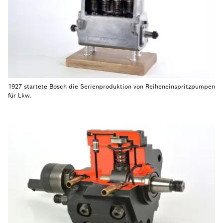
1927 startete Bosch die Serienproduktion von Reiheneinspritzpumpen
für Lkw.