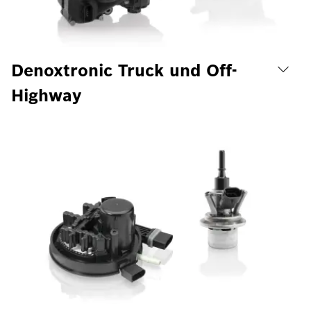
Denoxtronic Truck und Off-
Highway