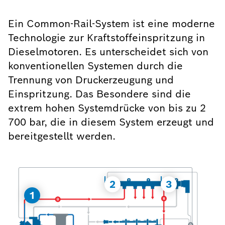
Ein Common-Rail-System ist eine moderne
Technologie zur Kraftstoffeinspritzung in
Dieselmotoren. Es unterscheidet sich von
konventionellen Systemen durch die
Trennung von Druckerzeugung und
Einspritzung. Das Besondere sind die
extrem hohen Systemdrücke von bis zu 2
700 bar, die in diesem System erzeugt und
bereitgestellt werden.
2
3
1