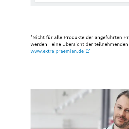
*Nicht für alle Produkte der angeführten 
werden - eine Übersicht der teilnehmenden 
www.extra-praemien.de