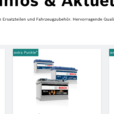
Infos & Aktuel
n Ersatzteilen und Fahrzeugzubehör. Hervorragende Quali