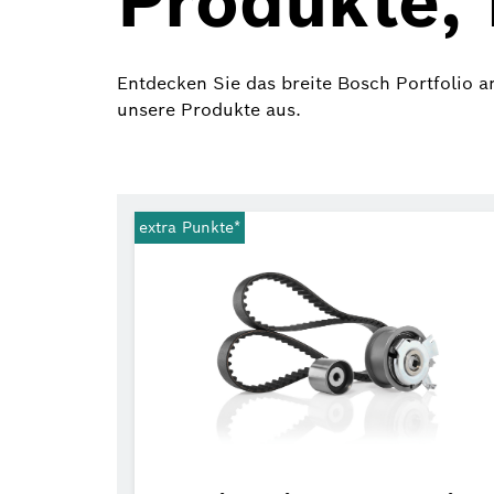
Produkte, 
Entdecken Sie das breite Bosch Portfolio a
unsere Produkte aus.