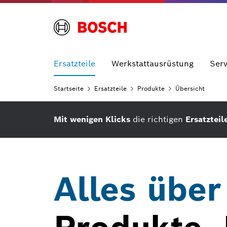
Ersatzteile
Werkstattausrüstung
Serv
Startseite
Ersatzteile
Produkte
Übersicht
Mit wenigen Klicks
die richtigen
Ersatzteil
Alles über