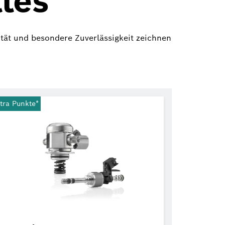
les
tät und besondere Zuverlässigkeit zeichnen