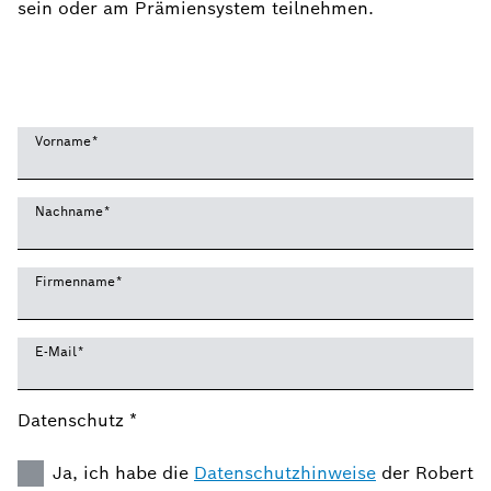
sein oder am Prämiensystem teilnehmen.
Vorname
*
Nachname
*
Firmenname
*
E-Mail
*
Datenschutz *
Ja, ich habe die
Datenschutzhinweise
der Robert