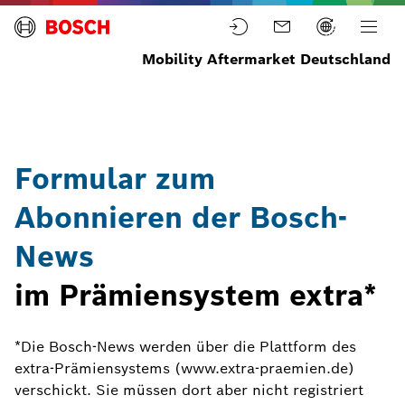
Mobility Aftermarket Deutschland
Startseite
Formular zum
Abonnieren der Bosch-
News
im Prämiensystem extra*
*Die Bosch-News werden über die Plattform des
extra-Prämiensystems (www.extra-praemien.de)
verschickt. Sie müssen dort aber nicht registriert