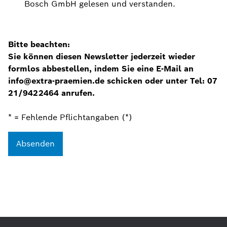
Bosch GmbH gelesen und verstanden.
Bitte beachten:
Sie können diesen Newsletter jederzeit wieder
formlos abbestellen, indem Sie eine E-Mail an
info@extra-praemien.de schicken oder unter Tel: 07
21 / 942 2464 anrufen.
* = Fehlende Pflichtangaben (*)