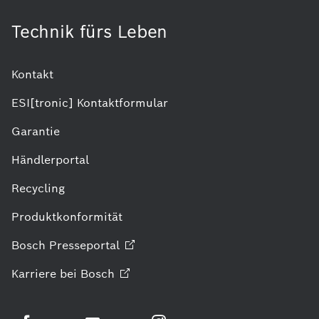
Technik fürs Leben
Kontakt
ESI[tronic] Kontaktformular
Garantie
Händlerportal
Recycling
Produktkonformität
Bosch
Presseportal
Karriere bei
Bosch