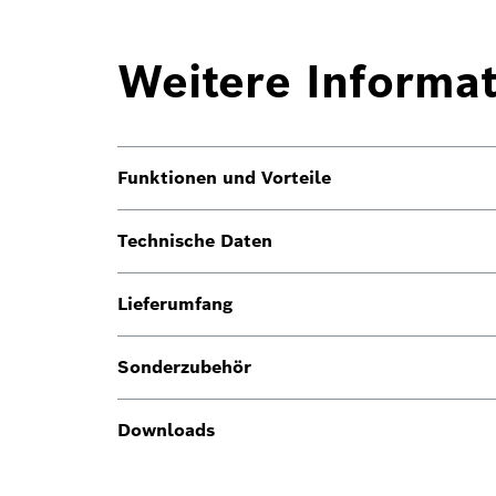
Weitere Informa
Funktionen und Vorteile
Technische Daten
Lieferumfang
Sonderzubehör
Downloads