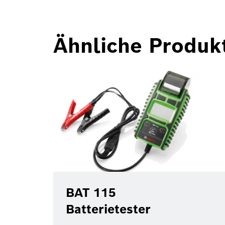
Ähnliche Produk
BAT 115
Batterietester