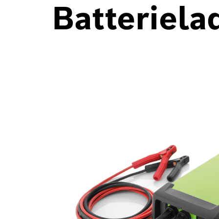
Batteriela