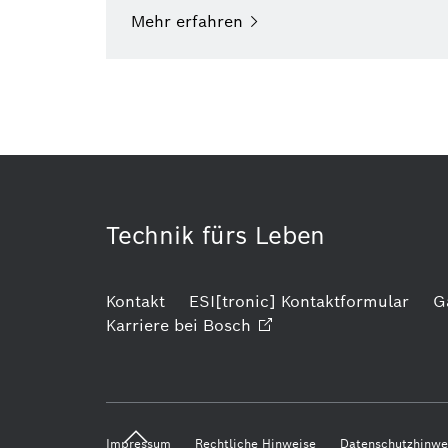
Mehr
erfahren
Technik fürs Leben
Kontakt
ESI[tronic] Kontaktformular
G
Karriere bei
Bosch
Impressum
Rechtliche Hinweise
Datenschutzhinwe