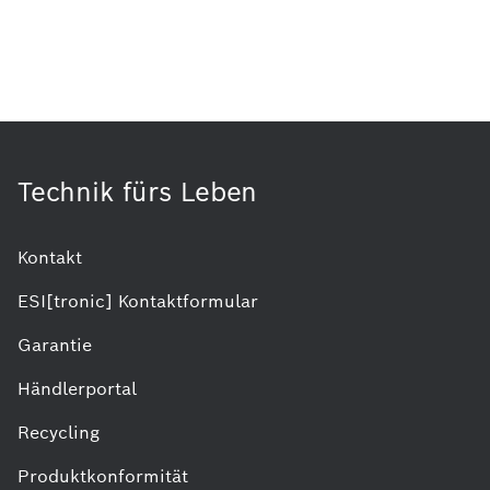
Technik fürs Leben
Kontakt
ESI[tronic] Kontaktformular
Garantie
Händlerportal
Recycling
Produktkonformität