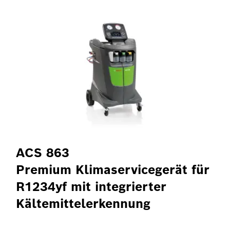
ACS 863
Premium Klimaservicegerät für
R1234yf mit integrierter
Kältemittelerkennung