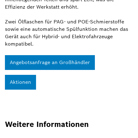
Effizienz der Werkstatt erhöht.
Zwei Ölflaschen für PAG- und POE-Schmierstoffe
sowie eine automatische Spülfunktion machen das
Gerät auch für Hybrid- und Elektrofahrzeuge
kompatibel.
Angebotsanfrage an Großhändler
Aktionen
Weitere Informationen