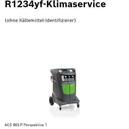
R1234yf-Klimaservice
(ohne Kältemittel-Identifizierer)
ACS 663-P Perspektive 1