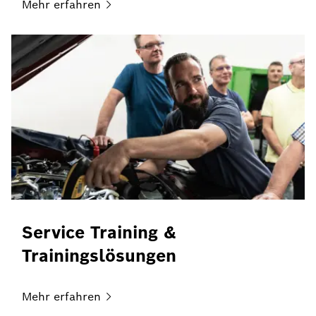
Mehr
erfahren
Service Training &
Trainingslösungen
Mehr
erfahren