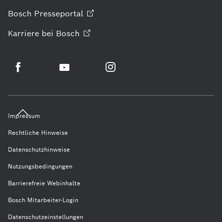
Bosch
Presseportal
Karriere bei
Bosch
Impressum
Rechtliche Hinweise
Datenschutzhinweise
Nutzungsbedingungen
Barrierefreie Webinhalte
Bosch Mitarbeiter-Login
Datenschutzeinstellungen