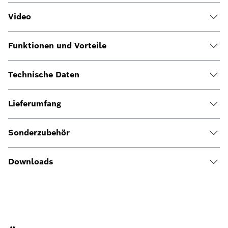
Video
Funktionen und Vorteile
Technische Daten
Lieferumfang
Sonderzubehör
Downloads