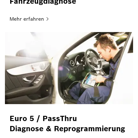
Fahrzeugdiagnose
Mehr
erfahren
Euro 5 / PassThru
Diagnose & Reprogrammierung