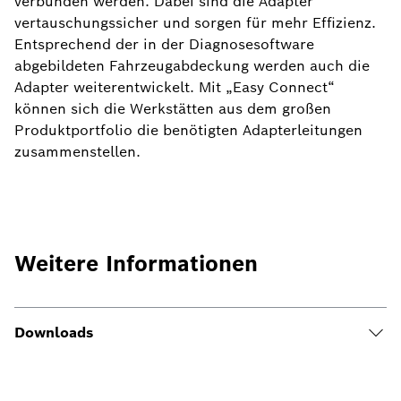
verbunden werden. Dabei sind die Adapter
vertauschungssicher und sorgen für mehr Effizienz.
Entsprechend der in der Diagnosesoftware
abgebildeten Fahrzeugabdeckung werden auch die
Adapter weiterentwickelt. Mit „Easy Connect“
können sich die Werkstätten aus dem großen
Produktportfolio die benötigten Adapterleitungen
zusammenstellen.
Weitere Informationen
Downloads