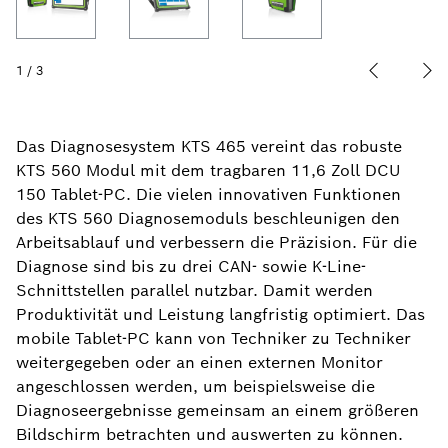
1
/
3
Das Diagnosesystem KTS 465 vereint das robuste
KTS 560 Modul mit dem tragbaren 11,6 Zoll DCU
150 Tablet-PC. Die vielen innovativen Funktionen
des KTS 560 Diagnosemoduls beschleunigen den
Arbeitsablauf und verbessern die Präzision. Für die
Diagnose sind bis zu drei CAN- sowie K-Line-
Schnittstellen parallel nutzbar. Damit werden
Produktivität und Leistung langfristig optimiert. Das
mobile Tablet-PC kann von Techniker zu Techniker
weitergegeben oder an einen externen Monitor
angeschlossen werden, um beispielsweise die
Diagnoseergebnisse gemeinsam an einem größeren
Bildschirm betrachten und auswerten zu können.