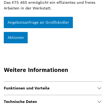
Das KTS 465 ermöglicht ein effizientes und freies
Arbeiten in der Werkstatt.
Angebotsanfrage an Großhändler
Aktionen
Weitere Informationen
Funktionen und Vorteile
Technische Daten