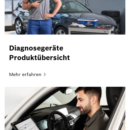
Diagnosegeräte
Produktübersicht
Mehr
erfahren