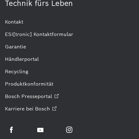
Technik fürs Leben
Kontakt
ESI[tronic] Kontaktformular
Garantie
Händlerportal
Recycling
Produktkonformität
Bosch
Presseportal
Karriere bei
Bosch