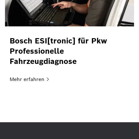
Bosch ESI[tronic] für Pkw
Professionelle
Fahrzeugdiagnose
Mehr
erfahren