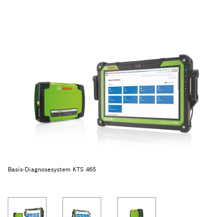
Basis-Diagnosesystem KTS 465