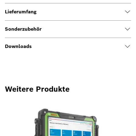
Lieferumfang
Sonderzubehör
Downloads
Weitere Produkte