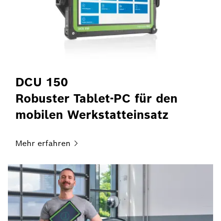
DCU 150
Robuster Tablet-PC für den
mobilen Werkstatteinsatz
Mehr
erfahren