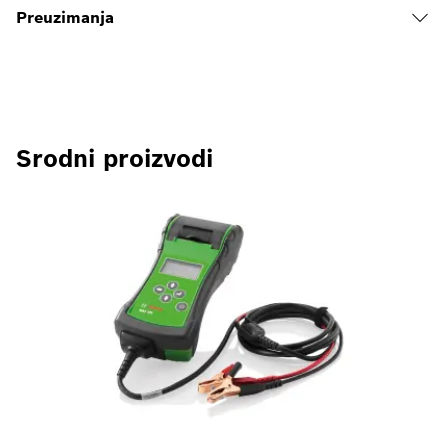
Preuzimanja
Srodni proizvodi