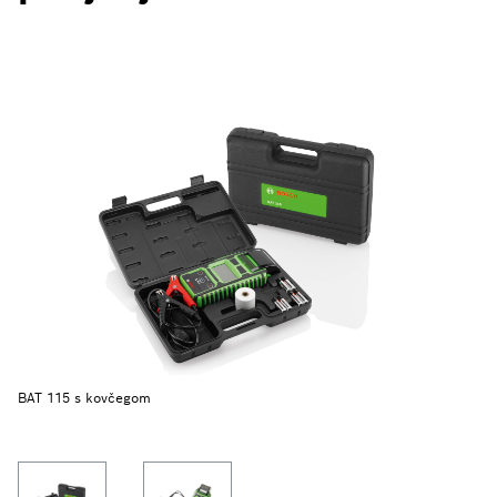
BAT 115 s kovčegom