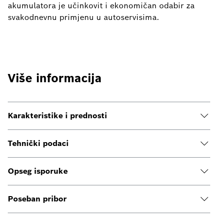
akumulatora je učinkovit i ekonomičan odabir za
svakodnevnu primjenu u autoservisima.
Više informacija
Karakteristike i prednosti
Tehnički podaci
Opseg isporuke
Poseban pribor