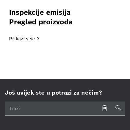
Inspekcije emisija
Pregled proizvoda
Prikaži
više
Još uvijek ste u potrazi za nečim?