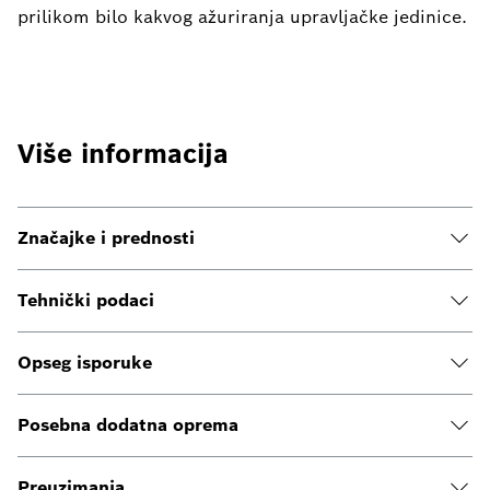
prilikom bilo kakvog ažuriranja upravljačke jedinice.
Više informacija
Značajke i prednosti
Tehnički podaci
Opseg isporuke
Posebna dodatna oprema
Preuzimanja