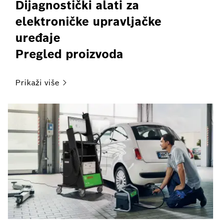
Dijagnostički alati za
elektroničke upravljačke
uređaje
Pregled proizvoda
Prikaži
više