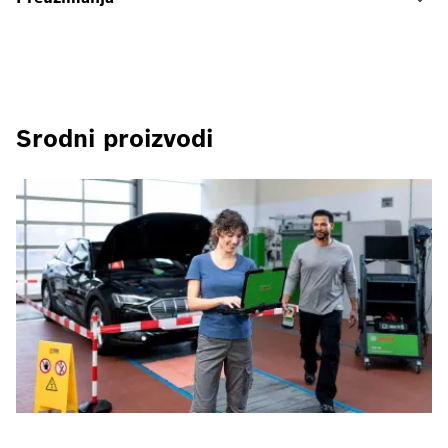
Srodni proizvodi