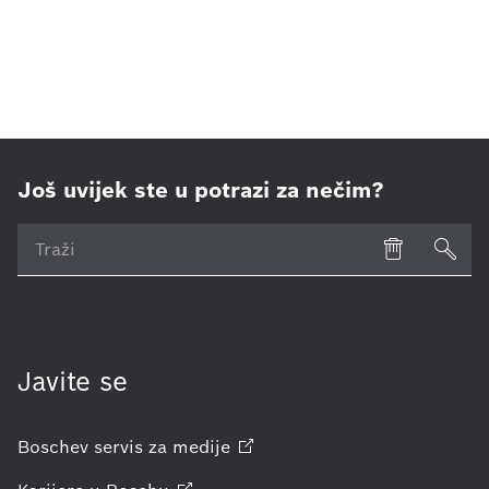
Još uvijek ste u potrazi za nečim?
Javite se
Boschev servis za
medije