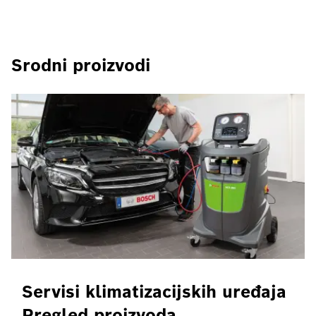
Srodni proizvodi
Servisi klimatizacijskih uređaja
Pregled proizvoda