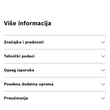
Više informacija
Značajke i prednosti
Tehnički podaci
Opseg isporuke
Posebna dodatna oprema
Preuzimanja