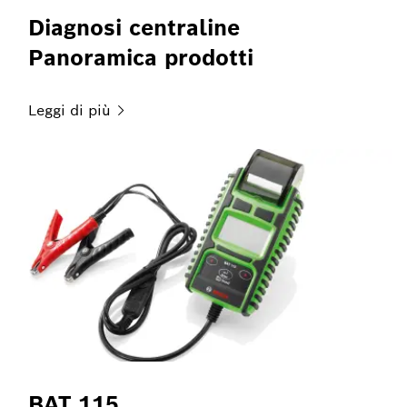
Diagnosi centraline
Panoramica prodotti
Leggi di
più
BAT 115