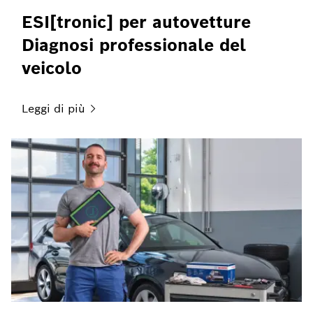
ESI[tronic] per autovetture
Diagnosi professionale del
veicolo
Leggi di
più