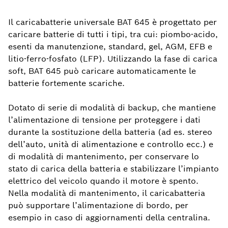
Il caricabatterie universale BAT 645 è progettato per
caricare batterie di tutti i tipi, tra cui: piombo-acido,
esenti da manutenzione, standard, gel, AGM, EFB e
litio-ferro-fosfato (LFP). Utilizzando la fase di carica
soft, BAT 645 può caricare automaticamente le
batterie fortemente scariche.
Dotato di serie di modalità di backup, che mantiene
l’alimentazione di tensione per proteggere i dati
durante la sostituzione della batteria (ad es. stereo
dell’auto, unità di alimentazione e controllo ecc.) e
di modalità di mantenimento, per conservare lo
stato di carica della batteria e stabilizzare l’impianto
elettrico del veicolo quando il motore è spento.
Nella modalità di mantenimento, il caricabatteria
può supportare l’alimentazione di bordo, per
esempio in caso di aggiornamenti della centralina.