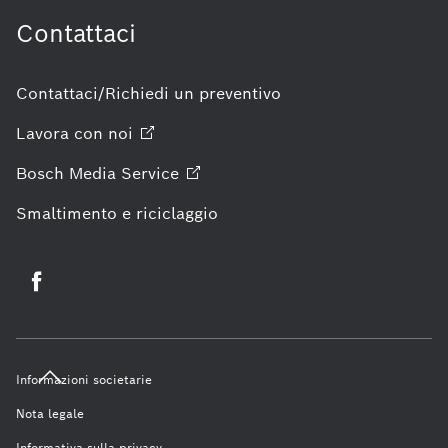
Contattaci
Contattaci/Richiedi un preventivo
Lavora con
noi
Bosch Media
Service
Smaltimento e riciclaggio
Informazioni societarie
Nota legale
Informativa sulla privacy