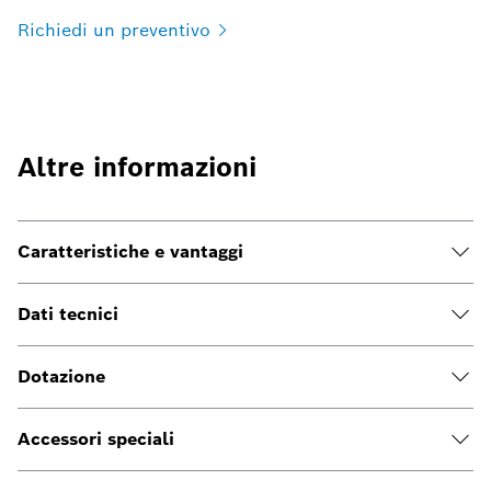
Richiedi un
preventivo
Altre informazioni
Caratteristiche e vantaggi
Dati tecnici
Dotazione
Accessori speciali