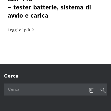
– tester batterie, sistema di
avvio e carica
Leggi di
più
Cerca