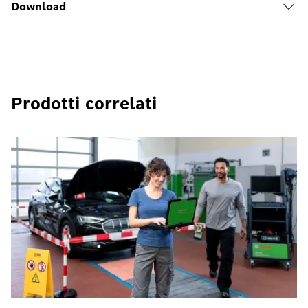
Download
Prodotti correlati