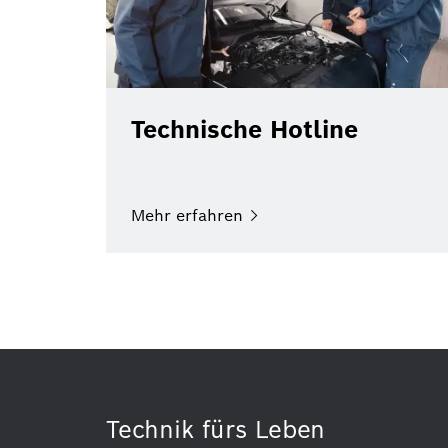
Technische Hotline
Mehr
erfahren
Technik fürs Leben