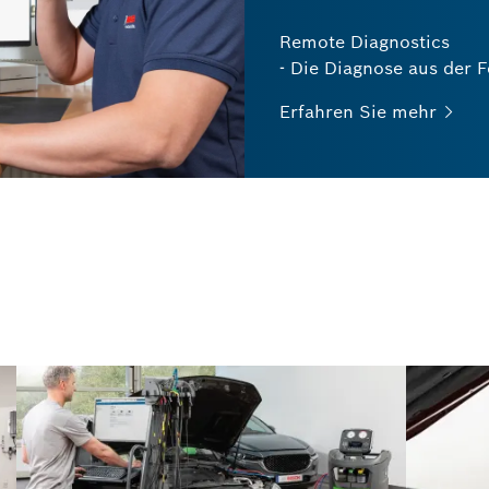
Remote Diagnostics
- Die Diagnose aus der 
Erfahren Sie
mehr