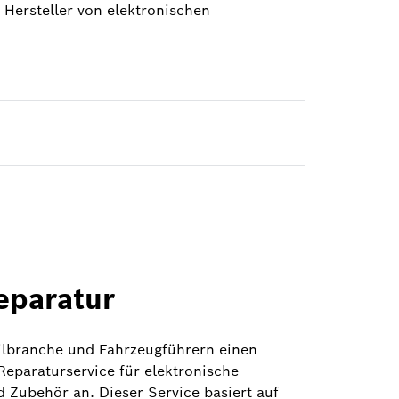
 Hersteller von elektronischen
eparatur
ilbranche und Fahrzeugführern einen
Reparaturservice für elektronische
Zubehör an. Dieser Service basiert auf