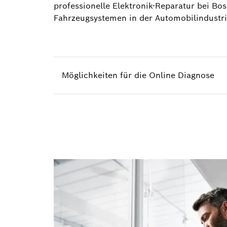
professionelle Elektronik-Reparatur bei Bos
Fahrzeugsystemen in der Automobilindustri
Möglichkeiten für die Online Diagnose