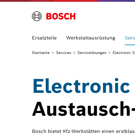
Ersatzteile
Werkstattausrüstung
Serv
Startseite
Services
Servicelösungen
Electronic S
Electronic
Austausch-
Bosch bietet Kfz-Werkstätten einen erstkl