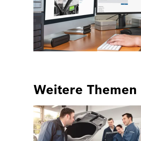
Weitere Themen