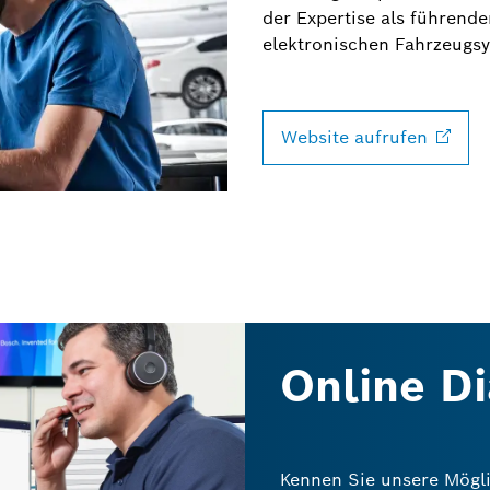
der Expertise als führende
elektronischen Fahrzeugsy
Website
aufrufen
Online D
Kennen Sie unsere Mögli