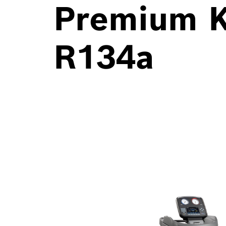
Premium K
R134a