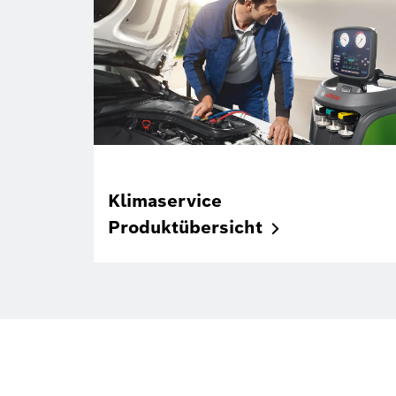
Klimaservice
Produktübersicht