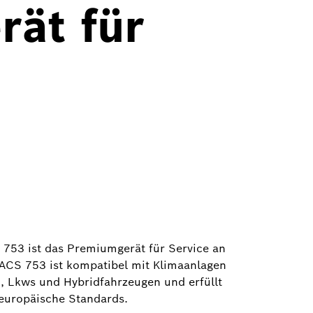
ät für
 753 ist das Premiumgerät für Service an
ACS 753 ist kompatibel mit Klimaanlagen
, Lkws und Hybridfahrzeugen und erfüllt
europäische Standards.