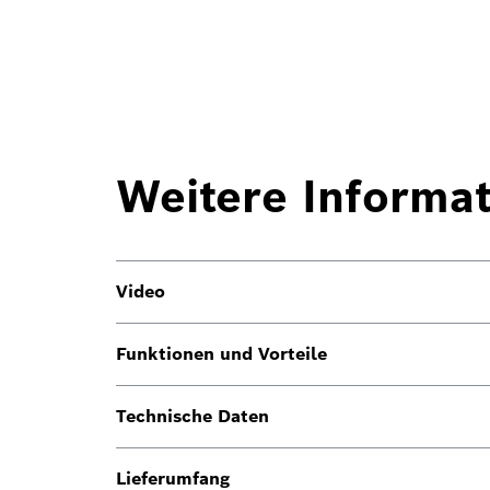
Weitere Informa
Video
Funktionen und Vorteile
Technische Daten
Lieferumfang