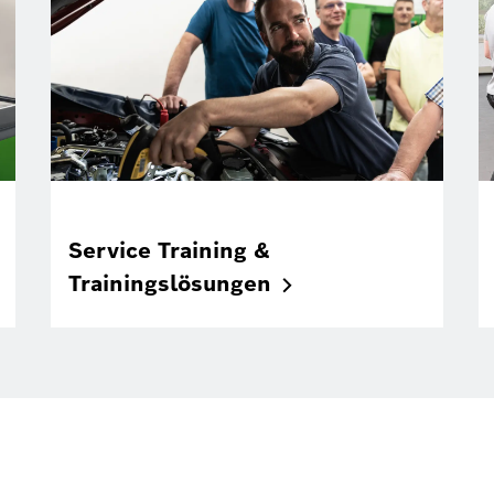
Service Training &
Trainingslösungen