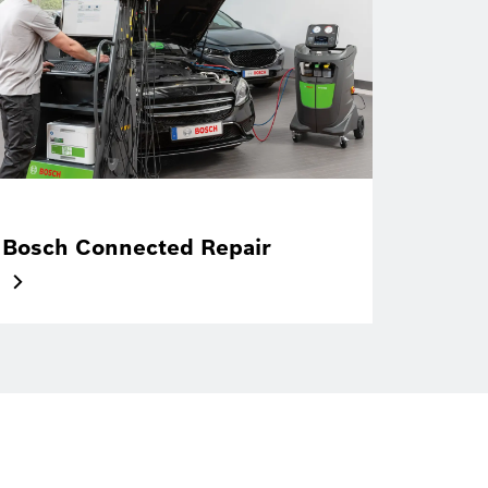
Bosch Connected Repair