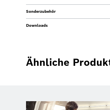
Sonderzubehör
Downloads
Ähnliche Produk