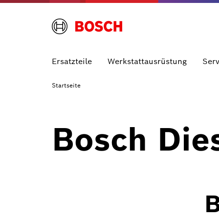
Ersatzteile
Werkstattausrüstung
Serv
Startseite
Bosch Die
B