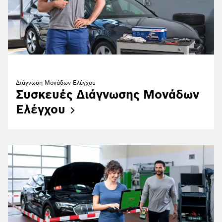
Διάγνωση Μονάδων Ελέγχου
Συσκευές Διάγνωσης Μονάδων
Ελέγχου