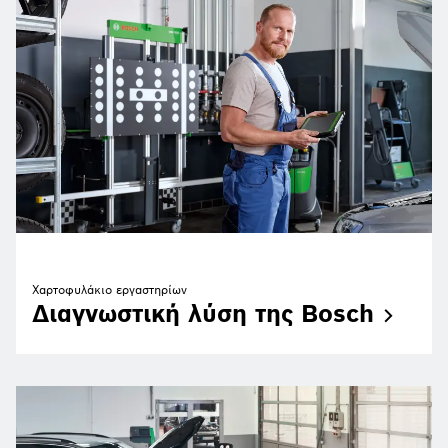
Χαρτοφυλάκιο εργαστηρίων
Διαγνωστική λύση της
Bosch