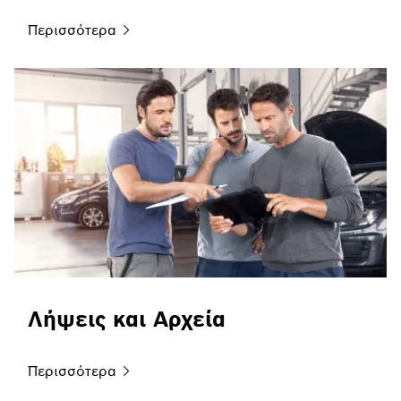
Περισσότερα
Λήψεις και Αρχεία
Περισσότερα