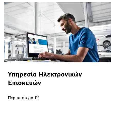
Υπηρεσία Ηλεκτρονικών
Επισκευών
Περισσότερα