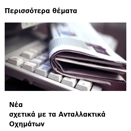
Περισσότερα θέματα
Νέα
σχετικά με τα Ανταλλακτικά
Οχημάτων