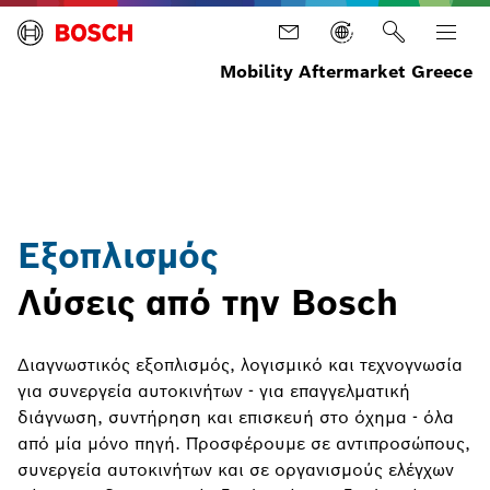
Mobility Aftermarket Greece
Αρχική
Διαγνωστικός
Σελίδα
Εξοπλισμός
Εξοπλισμός
Λύσεις από την Bosch
Διαγνωστικός εξοπλισμός, λογισμικό και τεχνογνωσία
για συνεργεία αυτοκινήτων - για επαγγελματική
διάγνωση, συντήρηση και επισκευή στο όχημα - όλα
από μία μόνο πηγή. Προσφέρουμε σε αντιπροσώπους,
συνεργεία αυτοκινήτων και σε οργανισμούς ελέγχων