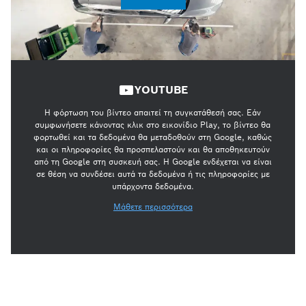
YOUTUBE
Η φόρτωση του βίντεο απαιτεί τη συγκατάθεσή σας. Εάν
συμφωνήσετε κάνοντας κλικ στο εικονίδιο Play, το βίντεο θα
φορτωθεί και τα δεδομένα θα μεταδοθούν στη Google, καθώς
και οι πληροφορίες θα προσπελαστούν και θα αποθηκευτούν
από τη Google στη συσκευή σας. Η Google ενδέχεται να είναι
σε θέση να συνδέσει αυτά τα δεδομένα ή τις πληροφορίες με
υπάρχοντα δεδομένα.
Μάθετε περισσότερα