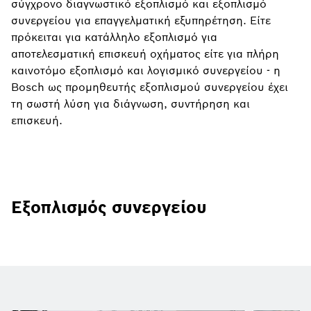
σύγχρονο διαγνωστικό εξοπλισμό και εξοπλισμό
συνεργείου για επαγγελματική εξυπηρέτηση. Είτε
πρόκειται για κατάλληλο εξοπλισμό για
αποτελεσματική επισκευή οχήματος είτε για πλήρη
καινοτόμο εξοπλισμό και λογισμικό συνεργείου - η
Bosch ως προμηθευτής εξοπλισμού συνεργείου έχει
τη σωστή λύση για διάγνωση, συντήρηση και
επισκευή.
Εξοπλισμός συνεργείου