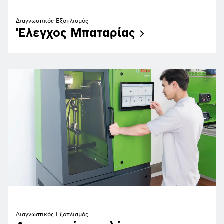
Διαγνωστικός Εξοπλισμός
Έλεγχος
Μπαταρίας
Διαγνωστικός Εξοπλισμός