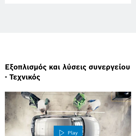
Εξοπλισμός και λύσεις συνεργείου
- Τεχνικός
Play