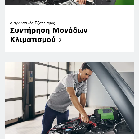
Διαγνωστικός Εξοπλισμός
Συντήρηση Μονάδων
Κλιματισμού