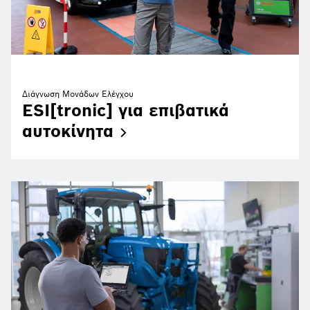
Διάγνωση Μονάδων Ελέγχου
ESI[tronic] για επιβατικά
αυτοκίνητα