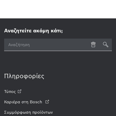
Αναζητείτε ακόμη κάτι;
Πληροφορίες
Τύπος
Καριέρα στη Bosch
Συμμόρφωση προϊόντων