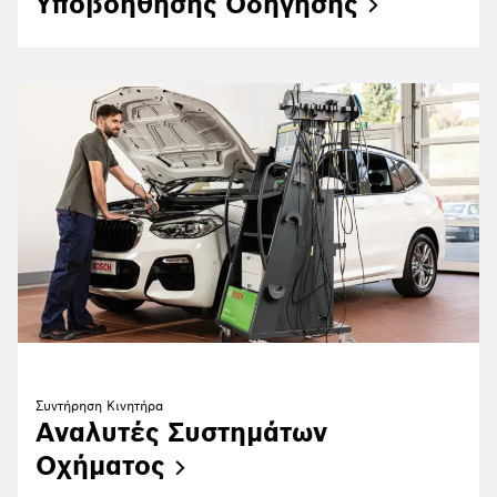
Υποβοήθησης
Οδήγησης
Συντήρηση Κινητήρα
Αναλυτές Συστημάτων
Οχήματος