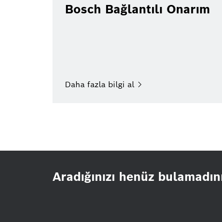
Bosch Bağlantılı Onarım
Daha fazla bilgi
al
Aradığınızı henüz bulamadın