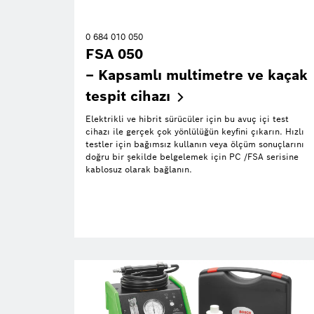
0 684 010 050
FSA 050
– Kapsamlı multimetre ve kaçak
tespit
cihazı
Elektrikli ve hibrit sürücüler için bu avuç içi test
cihazı ile gerçek çok yönlülüğün keyfini çıkarın. Hızlı
testler için bağımsız kullanın veya ölçüm sonuçlarını
doğru bir şekilde belgelemek için PC /FSA serisine
kablosuz olarak bağlanın.