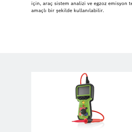
için, araç sistem analizi ve egzoz emisyon t
amaçlı bir şekilde kullanılabilir.