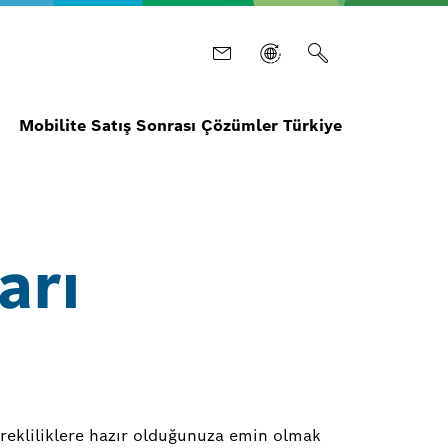
Mobilite Satış Sonrası Çözümler Türkiye
arı
gerekliliklere hazır olduğunuza emin olmak