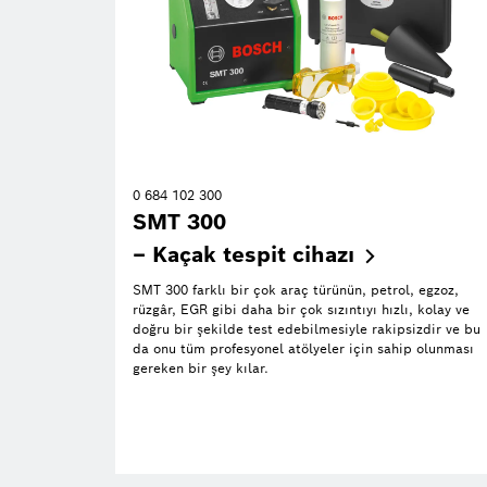
0 684 102 300
SMT 300
– Kaçak tespit
cihazı
SMT 300 farklı bir çok araç türünün, petrol, egzoz,
rüzgâr, EGR gibi daha bir çok sızıntıyı hızlı, kolay ve
doğru bir şekilde test edebilmesiyle rakipsizdir ve bu
da onu tüm profesyonel atölyeler için sahip olunması
gereken bir şey kılar.