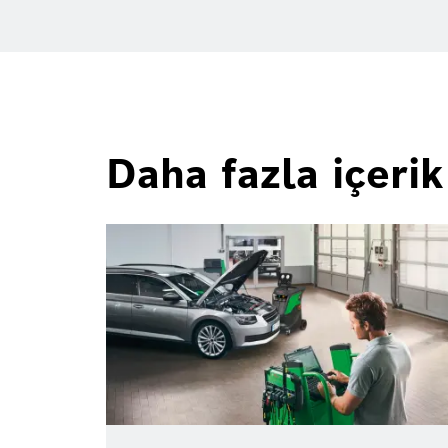
Daha fazla içerik