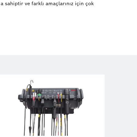
 sahiptir ve farklı amaçlarınız için çok