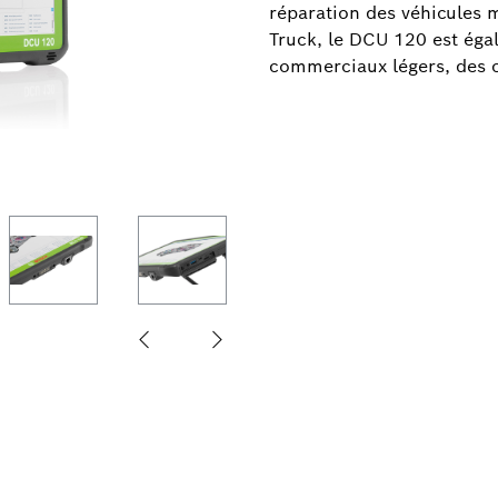
réparation des véhicules
Truck, le DCU 120 est éga
commerciaux légers, des 