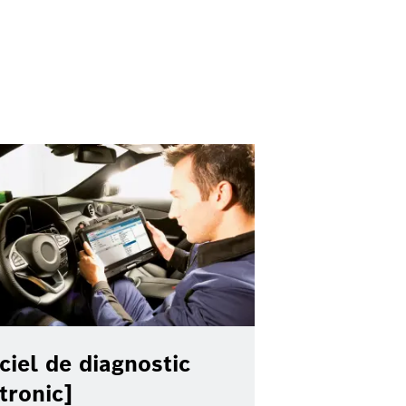
ciel de diagnostic
tronic]