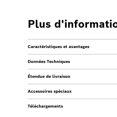
Plus d'informati
Caractéristiques et avantages
Données Techniques
Étendue de livraison
Accessoires spéciaux
Téléchargements