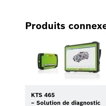
Produits connex
KTS 465
– Solution de diagnostic