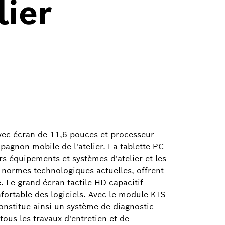
lier
vec écran de 11,6 pouces et processeur
pagnon mobile de l'atelier. La tablette PC
rs équipements et systèmes d'atelier et les
 normes technologiques actuelles, offrent
 Le grand écran tactile HD capacitif
fortable des logiciels. Avec le module KTS
nstitue ainsi un système de diagnostic
ous les travaux d'entretien et de