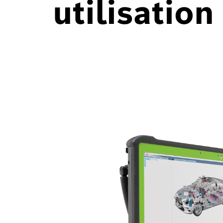
utilisation