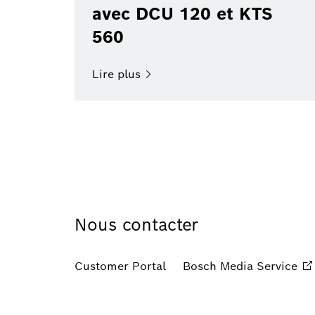
avec DCU 120 et KTS
560
Lire
plus
Nous contacter
Customer Portal
Bosch Media
Service