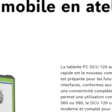
 mobile en ate
La tablette PC DCU 120 a
rapide est le nouveau com
est préparée pour les futu
interfaces, conformes aux
une connectivité complète.
permet une utilisation con
560 ou 590, le DCU 120 co
moderne et complet pour t