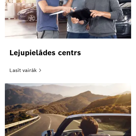
Lejupielādes centrs
Lasīt
vairāk