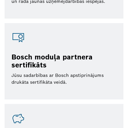
un rada jaunas uzņēmējdarbības iespējas.
Bosch moduļa partnera
sertifikāts
Jūsu sadarbības ar Bosch apstiprinājums
drukāta sertifikāta veidā.