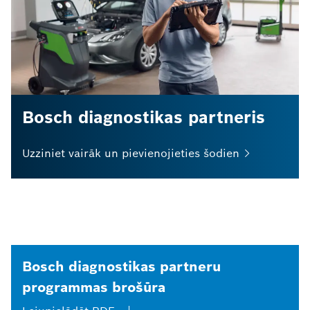
Bosch diagnostikas partneris
Uzziniet vairāk un pievienojieties
šodien
Bosch diagnostikas partneru
programmas brošūra