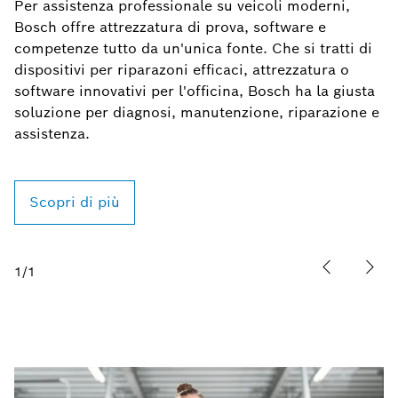
Bosch offre attrezzatura di prova, software e
competenze tutto da un'unica fonte. Che si tratti di
dispositivi per riparazoni efficaci, attrezzatura o
software innovativi per l'officina, Bosch ha la giusta
soluzione per diagnosi, manutenzione, riparazione e
assistenza.
Scopri di più
1
/
1