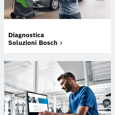
Diagnostica
Soluzioni
Bosch