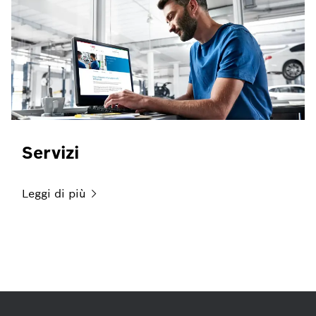
Servizi
Leggi di
più
Cerca