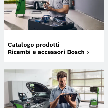
Catalogo prodotti
Ricambi e accessori
Bosch