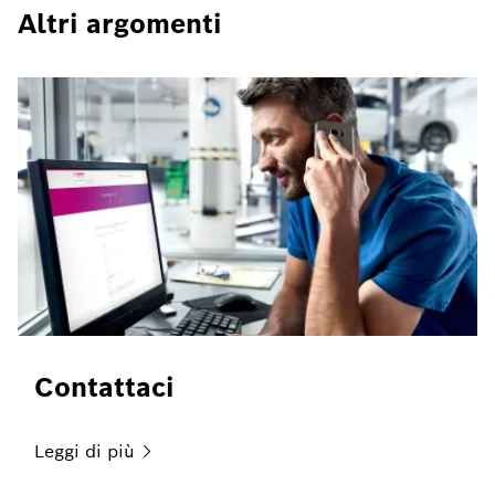
Contattaci
Leggi di
più