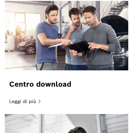
Centro download
Leggi di
più