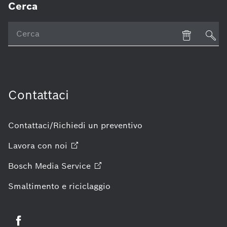
Contattaci
Contattaci/Richiedi un preventivo
Lavora con
noi
Bosch Media
Service
Smaltimento e riciclaggio