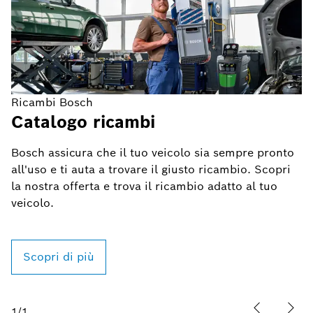
Ricambi Bosch
Catalogo ricambi
Bosch assicura che il tuo veicolo sia sempre pronto
all'uso e ti auta a trovare il giusto ricambio. Scopri
la nostra offerta e trova il ricambio adatto al tuo
veicolo.
Scopri di più
1
/
1