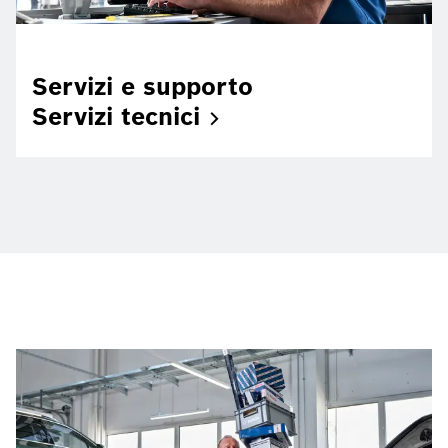
Servizi e supporto
Servizi
tecnici