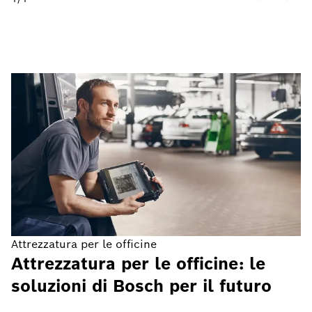
Attrezzatura per le officine
Attrezzatura per le officine: le
soluzioni di Bosch per il futuro
Per assistenza professionale su veicoli moderni,