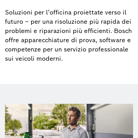
Soluzioni per l’officina proiettate verso il
futuro – per una risoluzione più rapida dei
problemi e riparazioni più efficienti. Bosch
offre apparecchiature di prova, software e
competenze per un servizio professionale
sui veicoli moderni.