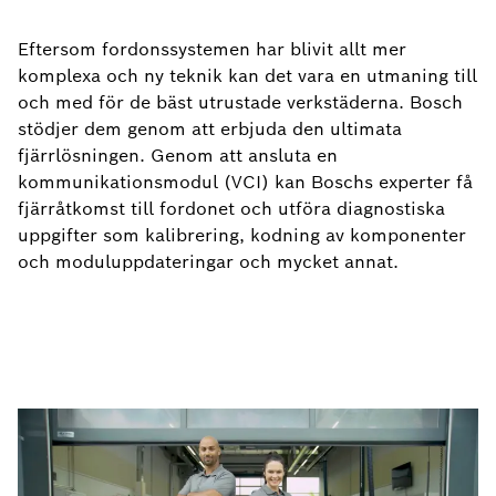
Eftersom fordonssystemen har blivit allt mer
komplexa och ny teknik kan det vara en utmaning till
och med för de bäst utrustade verkstäderna. Bosch
stödjer dem genom att erbjuda den ultimata
fjärrlösningen. Genom att ansluta en
kommunikationsmodul (VCI) kan Boschs experter få
fjärråtkomst till fordonet och utföra diagnostiska
uppgifter som kalibrering, kodning av komponenter
och moduluppdateringar och mycket annat.