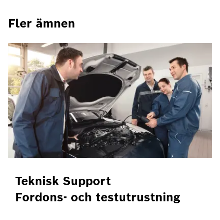
Fler ämnen
Teknisk Support
Fordons- och testutrustning