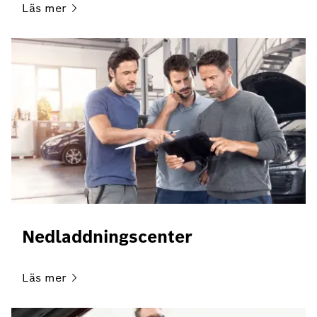
Läs
mer
Nedladdningscenter
Läs
mer