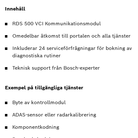
Innehåll
RDS 500 VCI Kommunikationsmodul
Omedelbar åtkomst till portalen och alla tjänster
Inkluderar 24 serviceförfrågningar för bokning av
diagnostiska rutiner
Teknisk support från Bosch-experter
Exempel på tillgängliga tjänster
Byte av kontrollmodul
ADAS-sensor eller radarkalibrering
Komponentkodning