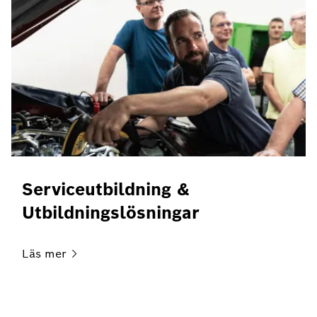
Serviceutbildning &
Utbildningslösningar
Läs
mer