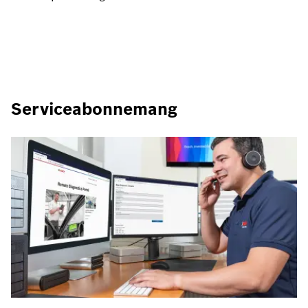
Serviceabonnemang