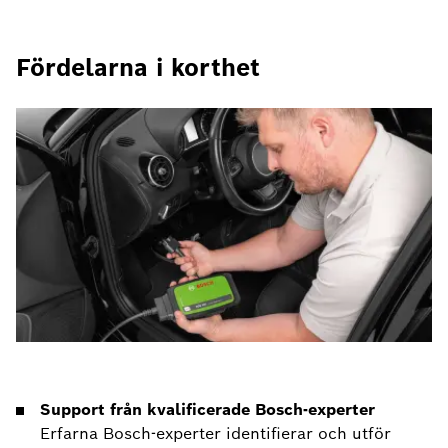
Fördelarna i korthet
Support från kvalificerade Bosch-experter
Erfarna Bosch-experter identifierar och utför