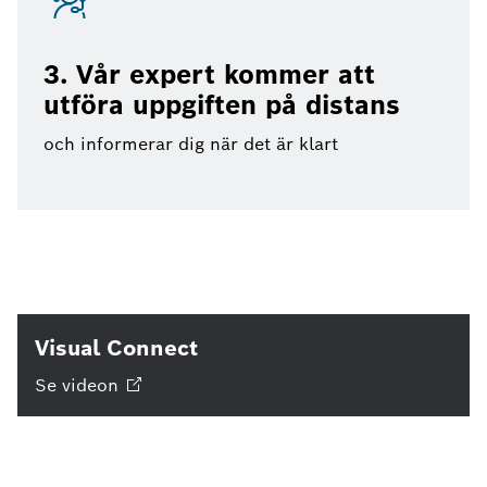
3. Vår expert kommer att
utföra uppgiften på distans
och informerar dig när det är klart
Visual Connect
Se
videon