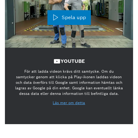
Spela upp
YOUTUBE
För att ladda videon krävs ditt samtycke. Om du
samtycker genom att klicka på Play-ikonen laddas videon
och data överförs till Google samt information hämtas och
lagras av Google på din enhet. Google kan eventuellt länka
dessa data eller denna information till befintliga data.
Läs mer om detta