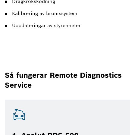
Dragkrokskodning
Kalibrering av bromssystem
Uppdateringar av styrenheter
Så fungerar Remote Diagnostics
Service