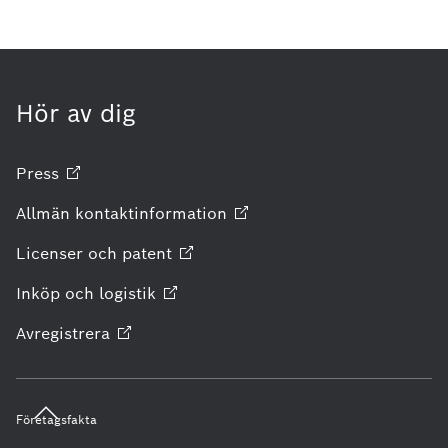
Hör av dig
Press
Allmän
kontaktinformation
Licenser och
patent
Inköp och
logistik
Avregistrera
Företagsfakta