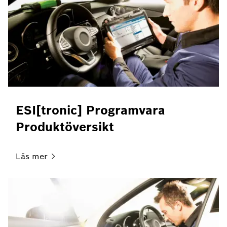
ESI[tronic] Programvara
Produktöversikt
Läs
mer