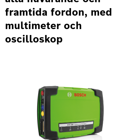
framtida fordon, med
multimeter och
oscilloskop