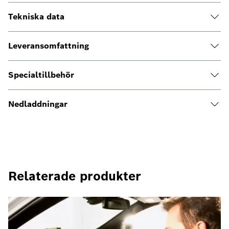
Tekniska data
Leveransomfattning
Specialtillbehör
Nedladdningar
Relaterade produkter