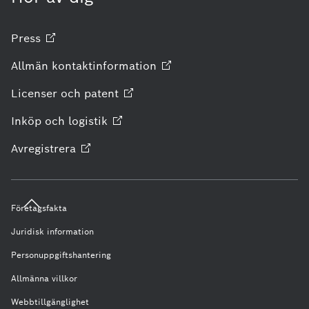
Press
Allmän
kontaktinformation
Licenser och
patent
Inköp och
logistik
Avregistrera
Företagsfakta
Juridisk information
Personuppgiftshantering
Allmänna villkor
Webbtillgänglighet