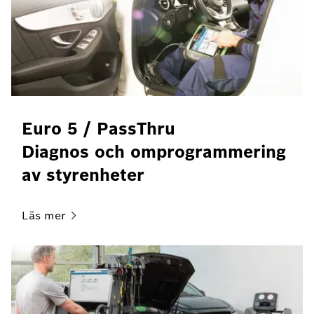
Euro 5 / PassThru
Diagnos och omprogrammering
av styrenheter
Läs
mer