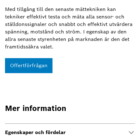
Med tillgång till den senaste mättekniken kan
tekniker effektivt testa och mäta alla sensor- och
ställdonssignaler och snabbt och effektivt utvärdera
spänning, motstånd och ström. I egenskap av den
allra senaste styrenheten på marknaden är den det
framtidssäkra valet.
Offertförfrågan
Mer information
Egenskaper och fördelar