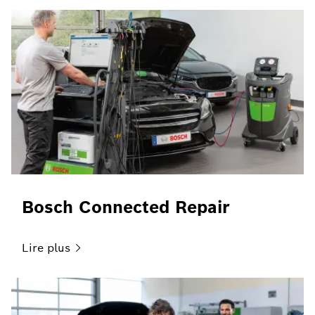
Bosch Connected Repair
Lire
plus