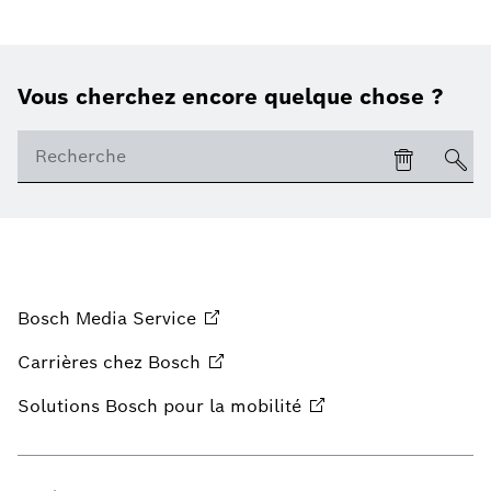
Vous cherchez encore quelque chose ?
Bosch Media
Service
Carrières chez
Bosch
Solutions Bosch pour la
mobilité