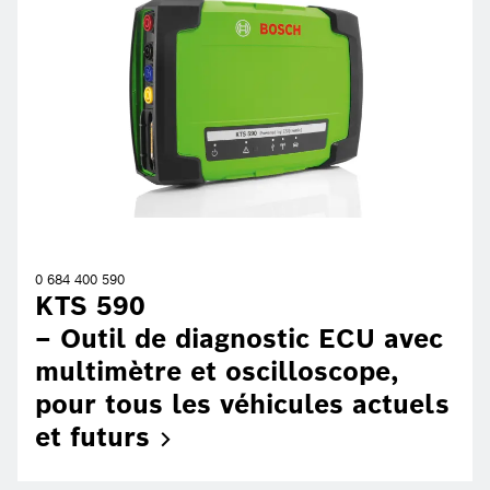
0 684 400 590
KTS 590
– Outil de diagnostic ECU avec
multimètre et oscilloscope,
pour tous les véhicules actuels
et
futurs