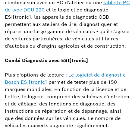
combinaison avec un PC d'atelier ou une
tablette PC
de type DCU 220
et le logiciel de diagnostic
ESI[tronic], les appareils de diagnostic OBD
permettent aux ateliers de lire, diagnostiquer et
réparer une large gamme de véhicules - qu'il s'agisse
de voitures particulières, de véhicules utilitaires,
d'autobus ou d'engins agricoles et de construction.
Combi Diagnostic avec ESI[tronic]
Plus d'options de lecture :
Le logiciel de diagnostic
Bosch ESI[tronic]
permet de tester plus de 150
marques mondiales. En fonction de la licence et de
l'offre, le logiciel comprend des schémas d'entretien
et de câblage, des fonctions de diagnostic, des
instructions de réparation et de dépannage, ainsi
que des données sur les véhicules. Le nombre de
véhicules couverts augmente régulièrement.