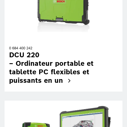
0 684 400 242
DCU 220
– Ordinateur portable et
tablette PC flexibles et
puissants en un