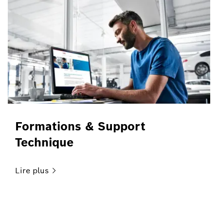
Formations & Support
Technique
Lire
plus