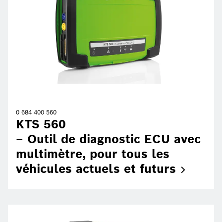
0 684 400 560
KTS 560
– Outil de diagnostic ECU avec
multimètre, pour tous les
véhicules actuels et
futurs