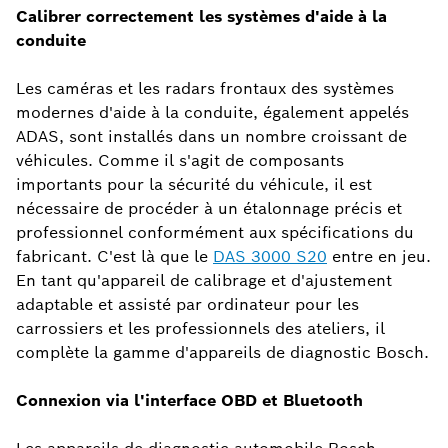
Calibrer correctement les systèmes d'aide à la
conduite
Les caméras et les radars frontaux des systèmes
modernes d'aide à la conduite, également appelés
ADAS, sont installés dans un nombre croissant de
véhicules. Comme il s'agit de composants
importants pour la sécurité du véhicule, il est
nécessaire de procéder à un étalonnage précis et
professionnel conformément aux spécifications du
fabricant. C'est là que le
DAS 3000 S20
entre en jeu.
En tant qu'appareil de calibrage et d'ajustement
adaptable et assisté par ordinateur pour les
carrossiers et les professionnels des ateliers, il
complète la gamme d'appareils de diagnostic Bosch.
Connexion via l'interface OBD et Bluetooth