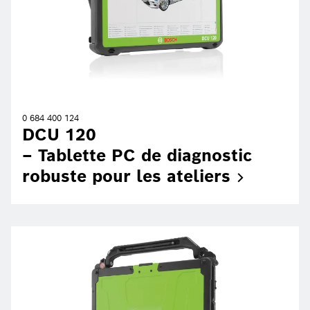
0 684 400 124
DCU 120
– Tablette PC de diagnostic
robuste pour les
ateliers