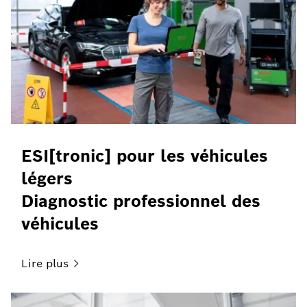
ESI[tronic] pour les véhicules
légers
Diagnostic professionnel des
véhicules
Lire
plus