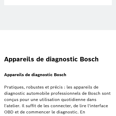
Appareils de diagnostic Bosch
Appareils de diagnostic Bosch
Pratiques, robustes et précis : les appareils de
diagnostic automobile professionnels de Bosch sont
conçus pour une utilisation quotidienne dans
l'atelier. Il suffit de les connecter, de lire l'interface
OBD et de commencer le diagnostic. En