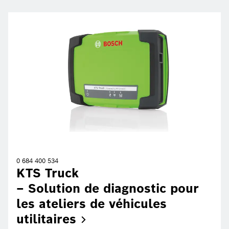
0 684 400 534
KTS Truck
– Solution de diagnostic pour
les ateliers de véhicules
utilitaires