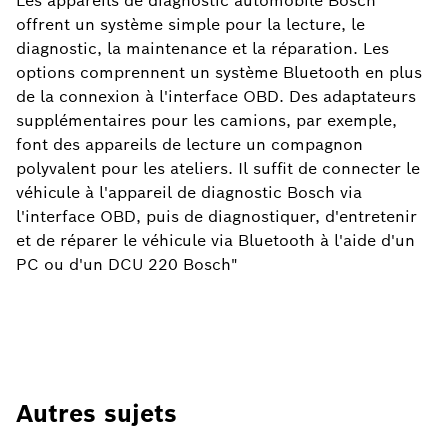
Les appareils de diagnostic automobile Bosch
offrent un système simple pour la lecture, le
diagnostic, la maintenance et la réparation. Les
options comprennent un système Bluetooth en plus
de la connexion à l'interface OBD. Des adaptateurs
supplémentaires pour les camions, par exemple,
font des appareils de lecture un compagnon
polyvalent pour les ateliers. Il suffit de connecter le
véhicule à l'appareil de diagnostic Bosch via
l'interface OBD, puis de diagnostiquer, d'entretenir
et de réparer le véhicule via Bluetooth à l'aide d'un
PC ou d'un DCU 220 Bosch"
Autres sujets