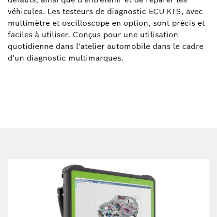
véhicules. Les testeurs de diagnostic ECU KTS, avec
multimètre et oscilloscope en option, sont précis et
faciles à utiliser. Conçus pour une utilisation
quotidienne dans l'atelier automobile dans le cadre
d'un diagnostic multimarques.