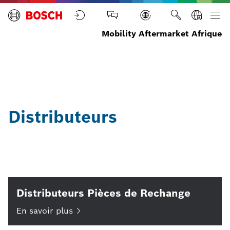
Mobility Aftermarket Afrique
Accueil
Distributeurs
Distributeurs
Distributeurs Pièces de Rechange
En savoir
plus