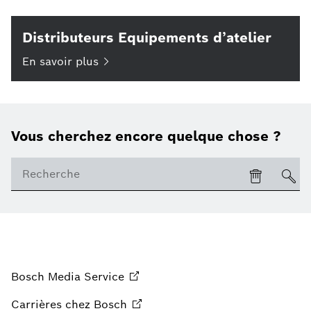
Distributeurs Equipements d’atelier
En savoir
plus
Vous cherchez encore quelque chose ?
Bosch Media
Service
Carrières chez
Bosch