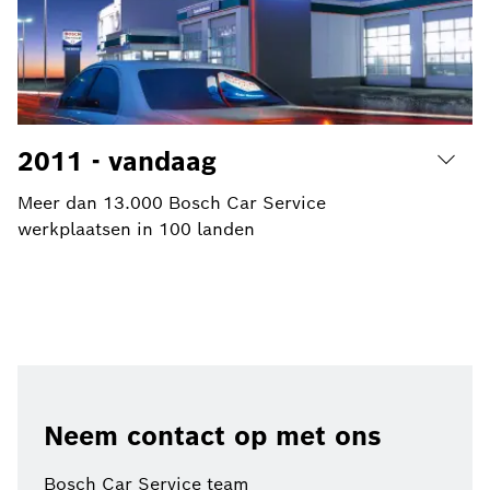
2011 - vandaag
Meer dan 13.000 Bosch Car Service
werkplaatsen in 100 landen
Neem contact op met ons
Bosch Car Service team