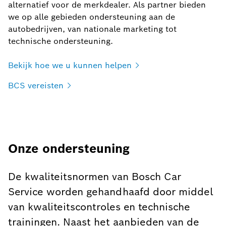
alternatief voor de merkdealer. Als partner bieden
we op alle gebieden ondersteuning aan de
autobedrijven, van nationale marketing tot
technische ondersteuning.
Bekijk hoe we u kunnen
helpen
BCS
vereisten
Onze ondersteuning
De kwaliteitsnormen van Bosch Car
Service worden gehandhaafd door middel
van kwaliteitscontroles en technische
trainingen. Naast het aanbieden van de