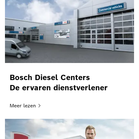
Bosch Diesel Centers
De ervaren dienstverlener
Meer
lezen