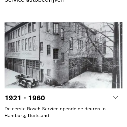
1921 - 1960
De eerste Bosch Service opende de deuren in
Hamburg, Duitsland