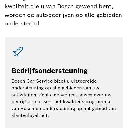
kwaliteit die u van Bosch gewend bent,
worden de autobedrijven op alle gebieden
ondersteund.
Bedrijfsondersteuning
Bosch Car Service biedt u uitgebreide
ondersteuning op alle gebieden van uw
activiteiten. Zoals individueel advies over uw
bedrijfsprocessen, het kwaliteitsprogramma
van Bosch en ondersteuning op het gebied van
klantenloyaliteit.