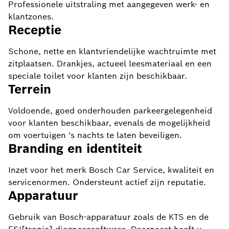
Professionele uitstraling met aangegeven werk- en
klantzones.
Receptie
Schone, nette en klantvriendelijke wachtruimte met
zitplaatsen. Drankjes, actueel leesmateriaal en een
speciale toilet voor klanten zijn beschikbaar.
Terrein
Voldoende, goed onderhouden parkeergelegenheid
voor klanten beschikbaar, evenals de mogelijkheid
om voertuigen 's nachts te laten beveiligen.
Branding en identiteit
Inzet voor het merk Bosch Car Service, kwaliteit en
servicenormen. Ondersteunt actief zijn reputatie.
Apparatuur
Gebruik van Bosch-apparatuur zoals de KTS en de