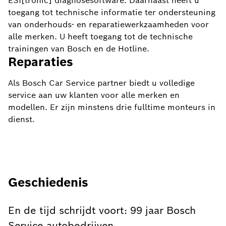
ESI[tronic] diagnosesoftware. Daarnaast heeft u
toegang tot technische informatie ter ondersteuning
van onderhouds- en reparatiewerkzaamheden voor
alle merken. U heeft toegang tot de technische
trainingen van Bosch en de Hotline.
Reparaties
Als Bosch Car Service partner biedt u volledige
service aan uw klanten voor alle merken en
modellen. Er zijn minstens drie fulltime monteurs in
dienst.
Geschiedenis
En de tijd schrijdt voort: 99 jaar Bosch
Service autobedrijven