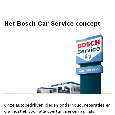
Het Bosch Car Service concept
Onze autobedrijven bieden onderhoud, reparaties en
diagnostiek voor alle voertuigmerken aan als