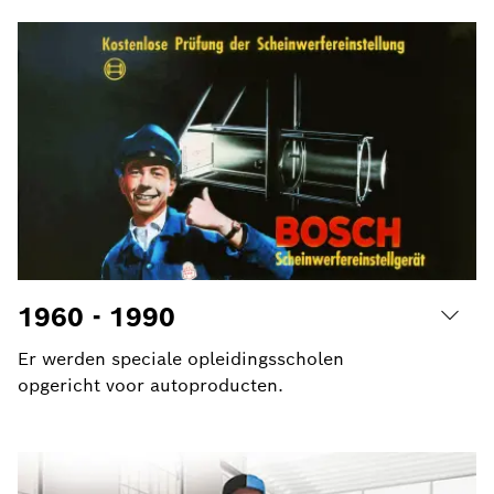
1960 - 1990
Er werden speciale opleidingsscholen
opgericht voor autoproducten.