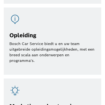
Opleiding
Bosch Car Service biedt u en uw team
uitgebreide opleidingsmogelijkheden, met een
breed scala aan onderwerpen en
programma's.