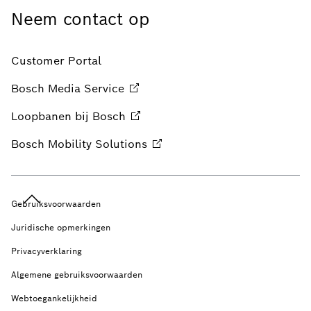
Neem contact op
Customer Portal
Bosch Media
Service
Loopbanen bij
Bosch
Bosch Mobility
Solutions
Gebruiksvoorwaarden
Juridische opmerkingen
Privacyverklaring
Algemene gebruiksvoorwaarden
Webtoegankelijkheid