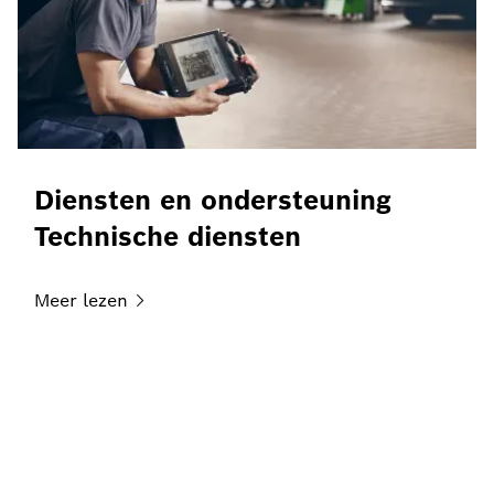
Diensten en ondersteuning
Technische diensten
Meer
lezen