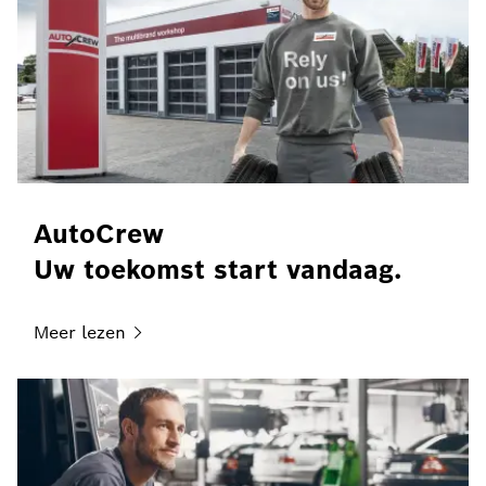
AutoCrew
Uw toekomst start vandaag.
Meer
lezen