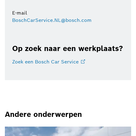
E-mail
BoschCarService.NL@bosch.com
Op zoek naar een werkplaats?
Zoek een Bosch Car
Service
Andere onderwerpen