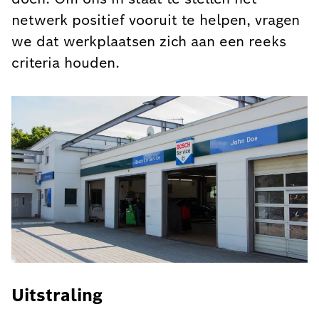
netwerk positief vooruit te helpen, vragen
we dat werkplaatsen zich aan een reeks
criteria houden.
Uitstraling