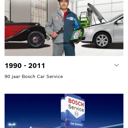
1990 - 2011
90 jaar Bosch Car Service