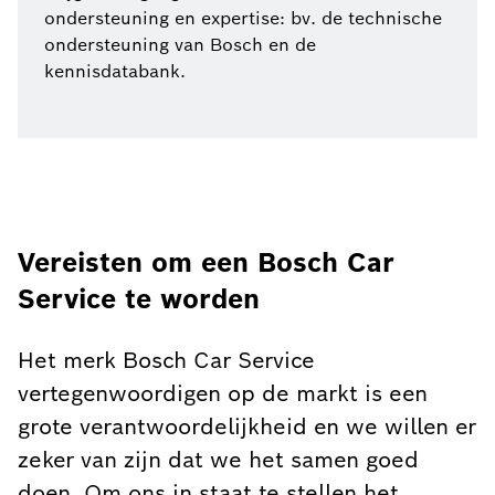
ondersteuning en expertise: bv. de technische
ondersteuning van Bosch en de
kennisdatabank.
Vereisten om een Bosch Car
Service te worden
Het merk Bosch Car Service
vertegenwoordigen op de markt is een
grote verantwoordelijkheid en we willen er
zeker van zijn dat we het samen goed
doen. Om ons in staat te stellen het