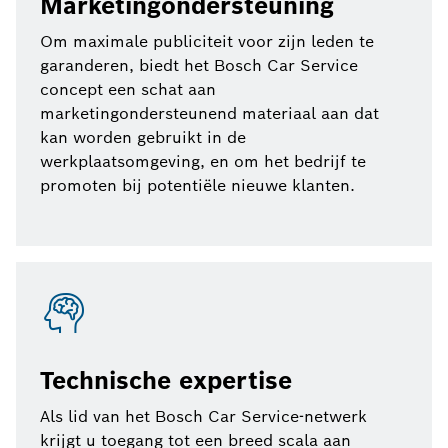
Marketingondersteuning
Om maximale publiciteit voor zijn leden te
garanderen, biedt het Bosch Car Service
concept een schat aan
marketingondersteunend materiaal aan dat
kan worden gebruikt in de
werkplaatsomgeving, en om het bedrijf te
promoten bij potentiële nieuwe klanten.
Technische expertise
Als lid van het Bosch Car Service-netwerk
krijgt u toegang tot een breed scala aan