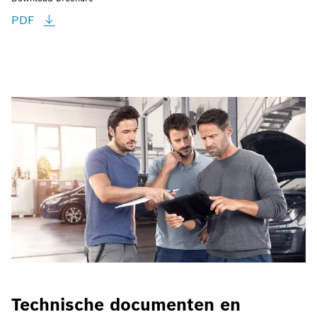
PDF
Technische documenten en