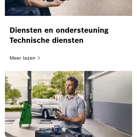
Diensten en ondersteuning
Technische diensten
Meer
lezen