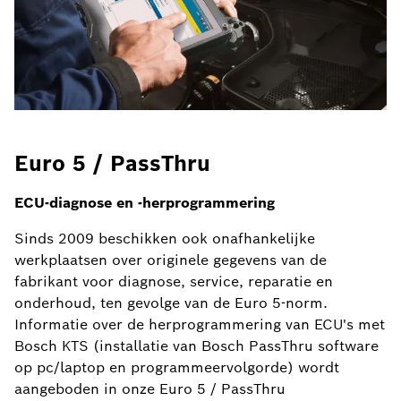
Euro 5 / PassThru
ECU-diagnose en -herprogrammering
Sinds 2009 beschikken ook onafhankelijke
werkplaatsen over originele gegevens van de
fabrikant voor diagnose, service, reparatie en
onderhoud, ten gevolge van de Euro 5-norm.
Informatie over de herprogrammering van ECU's met
Bosch KTS (installatie van Bosch PassThru software
op pc/laptop en programmeervolgorde) wordt
aangeboden in onze Euro 5 / PassThru