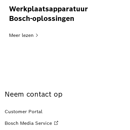
Werkplaatsapparatuur
Bosch-oplossingen
Meer
lezen
Neem contact op
Customer Portal
Bosch Media
Service