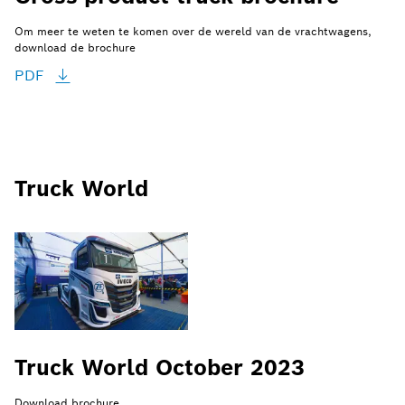
Om meer te weten te komen over de wereld van de vrachtwagens,
download de brochure
PDF
Truck World
Truck World October 2023
Download brochure