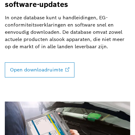
software-updates
In onze database kunt u handleidingen, EG-
conformiteitsverklaringen en software snel en
eenvoudig downloaden. De database omvat zowel
actuele producten alsook apparaten, die niet meer
op de markt of in alle landen leverbaar zijn.
Open
downloadruimte