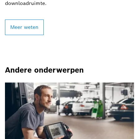
downloadruimte.
Meer weten
Andere onderwerpen