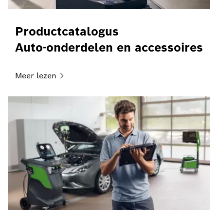
Productcatalogus
Auto-onderdelen en accessoires
Meer
lezen