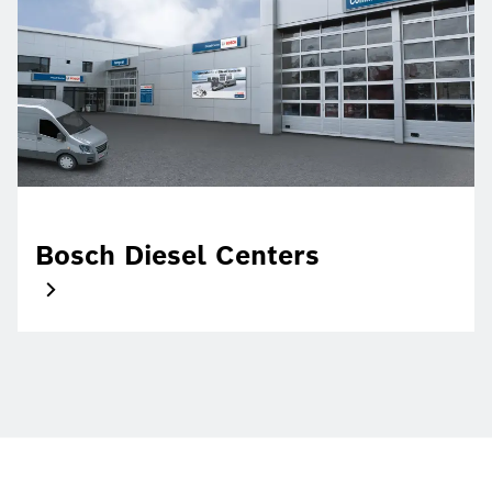
Bosch Diesel Centers