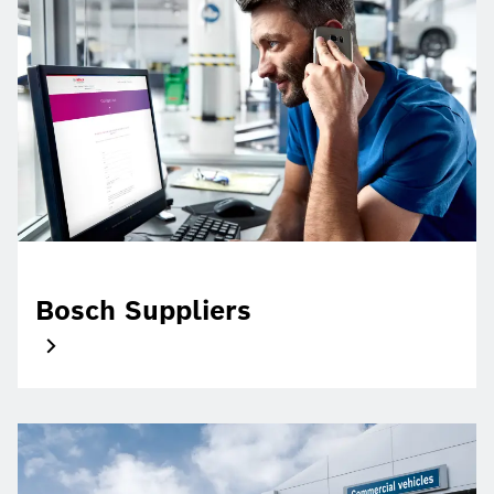
Bosch Suppliers