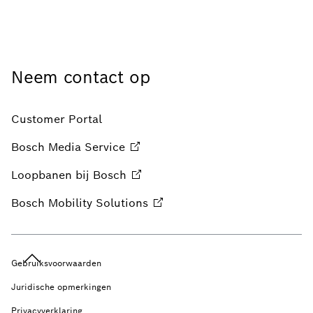
Neem contact op
Customer Portal
Bosch Media
Service
Loopbanen bij
Bosch
Bosch Mobility
Solutions
Gebruiksvoorwaarden
Juridische opmerkingen
Privacyverklaring