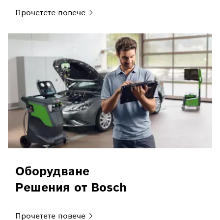
Прочетете
повече
Оборудване
Решения от Bosch
Прочетете
повече