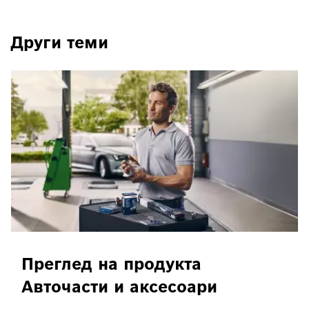
Други теми
Преглед на продукта
Авточасти и аксесоари