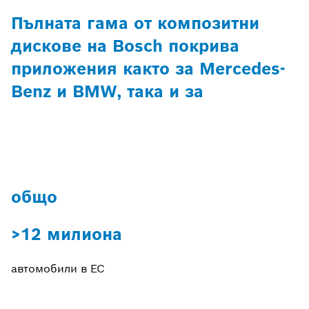
Пълната гама от композитни
дискове на Bosch покрива
приложения както за Mercedes-
Benz и BMW, така и за
общо
>12 милиона
автомобили в ЕС