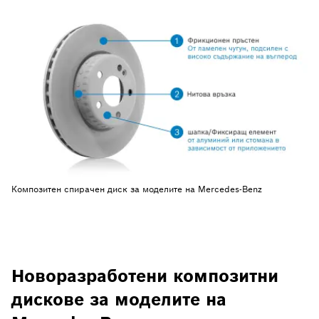
Композитен спирачен диск за моделите на Mercedes-Benz
Новоразработени композитни
дискове за моделите на