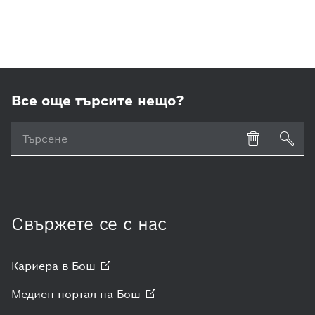
Все още търсите нещо?
Свържете се с нас
Кариера в
Бош
Медиен портал на
Бош