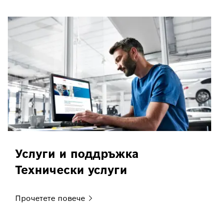
Услуги и поддръжка
Технически услуги
Прочетете
повече