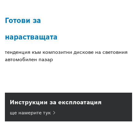
Готови за
нарастващата
тенденция към композитни дискове на световния
автомобилен пазар
Инструкции за експлоатация
ще намерите
тук