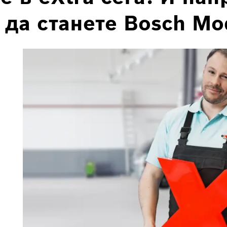
 да станете Bosch Mo