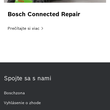
Bosch Connected Repair
Prečítajte si
viac
Spojte sa s nami
Boschzona
Vyhlásenie o zhode