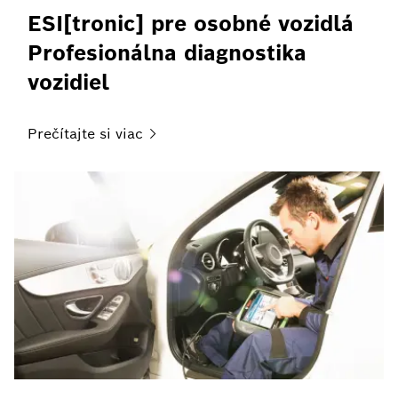
ESI[tronic] pre osobné vozidlá
Profesionálna diagnostika
vozidiel
Prečítajte si
viac