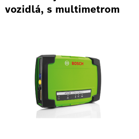
vozidlá, s multimetrom