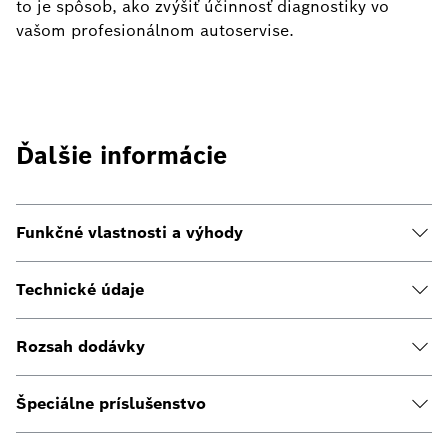
to je spôsob, ako zvýšiť účinnosť diagnostiky vo
vašom profesionálnom autoservise.
Ďalšie informácie
Funkčné vlastnosti a výhody
Technické údaje
Rozsah dodávky
Špeciálne príslušenstvo