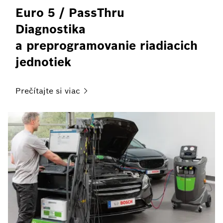
Euro 5 / PassThru
Diagnostika
a preprogramovanie riadiacich
jednotiek
Prečítajte si
viac