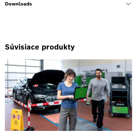
Downloads
Súvisiace produkty