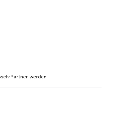
sch-Partner werden