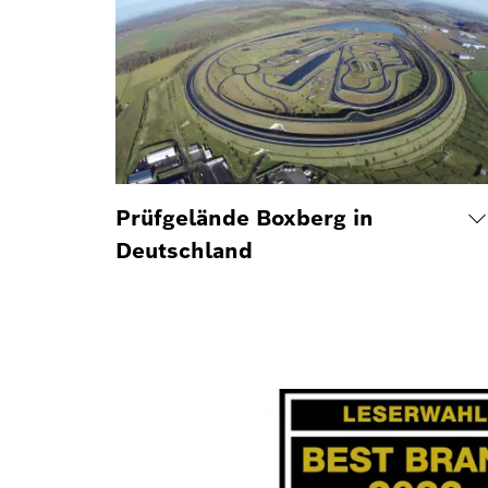
Prüfgelände Boxberg in
Deutschland