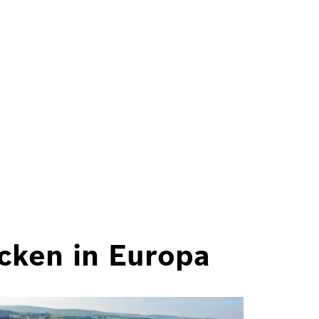
cken in Europa