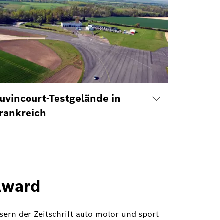
uvincourt-Testgelände in
rankreich
Award
sern der Zeitschrift auto motor und sport