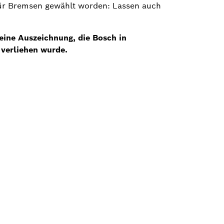
für Bremsen gewählt worden: Lassen auch
eine Auszeichnung, die Bosch in
 verliehen wurde.