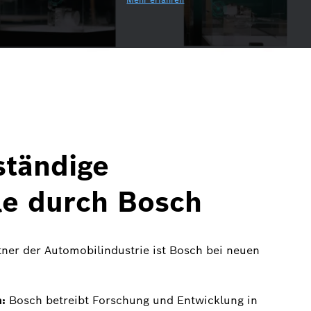
ständige
le durch Bosch
tner der Automobilindustrie ist Bosch bei neuen
:
Bosch betreibt Forschung und Entwicklung in