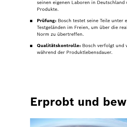
seinen eigenen Laboren in Deutschland u
Produkte.
Prüfung:
Bosch testet seine Teile unter
Testgeländen im Freien, um über die r
Norm zu übertreffen.
Qualitätskontrolle:
Bosch verfolgt und v
während der Produktlebensdauer.
Erprobt und bewä