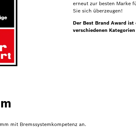
erneut zur besten Marke 
Sie sich überzeugen!
Der Best Brand Award ist 
verschiedenen Kategorien
mm
gramm mit Bremssystemkompetenz an.