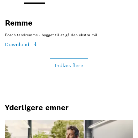
Remme
Bosch tandremme - bygget til at gå den ekstra mil
Download
Indlæs flere
Yderligere emner