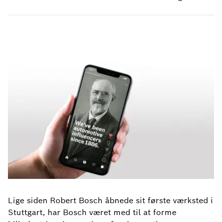
Lige siden Robert Bosch åbnede sit første værksted i
Stuttgart, har Bosch været med til at forme