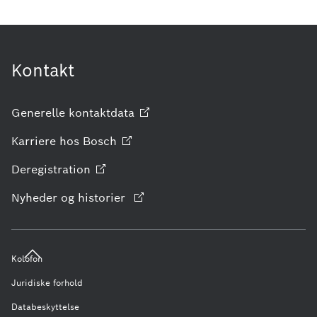
Kontakt
Generelle
kontaktdata
Karriere hos
Bosch
Deregistration
Nyheder og historier
Kolofon
Juridiske forhold
Databeskyttelse