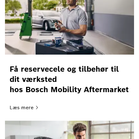
Få reservecele og tilbehør til
dit værksted
hos Bosch Mobility Aftermarket
Læs
mere