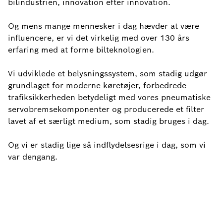
bilindustrien, innovation efter innovation.
Og mens mange mennesker i dag hævder at være
influencere, er vi det virkelig med over 130 års
erfaring med at forme bilteknologien.
Vi udviklede et belysningssystem, som stadig udgør
grundlaget for moderne køretøjer, forbedrede
trafiksikkerheden betydeligt med vores pneumatiske
servobremsekomponenter og producerede et filter
lavet af et særligt medium, som stadig bruges i dag.
Og vi er stadig lige så indflydelsesrige i dag, som vi
var dengang.