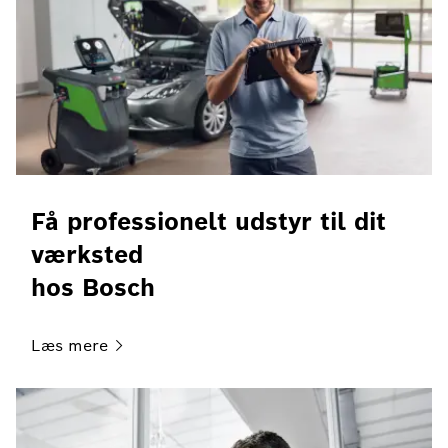
Få professionelt udstyr til dit
værksted
hos Bosch
Læs
mere