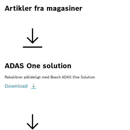
Artikler fra magasiner
ADAS One solution
Rekalibrer pålideligt med Bosch ADAS One Solution
Download