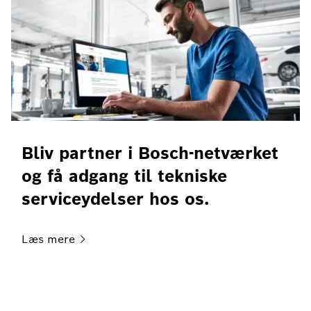
Bliv partner i Bosch-netværket
og få adgang til tekniske
serviceydelser hos os.
Læs
mere