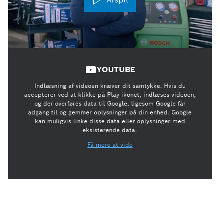
YOUTUBE
Indlæsning af videoen kræver dit samtykke. Hvis du
accepterer ved at klikke på Play-ikonet, indlæses videoen,
og der overføres data til Google, ligesom Google får
adgang til og gemmer oplysninger på din enhed. Google
kan muligvis linke disse data eller oplysninger med
eksisterende data.
Få mere at vide