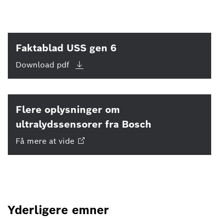
Faktablad USS gen 6
Download
pdf
Flere oplysninger om
ultralydssensorer fra Bosch
Få mere at
vide
Yderligere emner