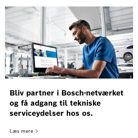
Bliv partner i Bosch-netværket
og få adgang til tekniske
serviceydelser hos os.
Læs
mere