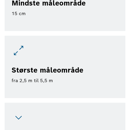
Mindste måleområde
15 cm
Største måleområde
fra 2,5 m til 5,5 m