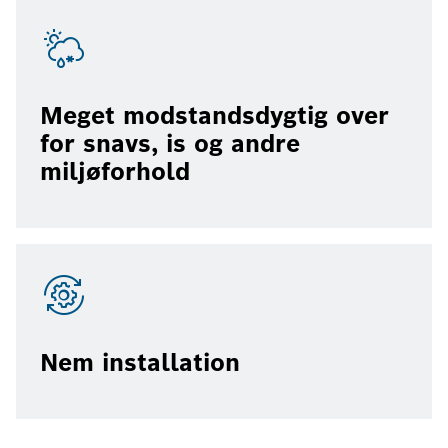
Meget modstandsdygtig over
for snavs, is og andre
miljøforhold
Nem installation