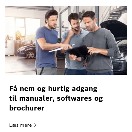
Få nem og hurtig adgang
til manualer, softwares og
brochurer
Læs
mere