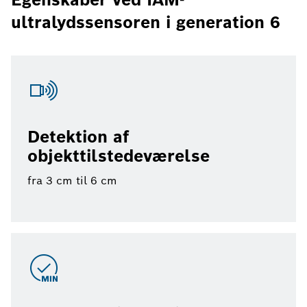
ultralydssensoren i generation 6
Detektion af
objekttilstedeværelse
fra 3 cm til 6 cm