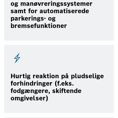
og manøvreringssystemer
samt for automatiserede
parkerings- og
bremsefunktioner
Hurtig reaktion på pludselige
forhindringer (f.eks.
fodgængere, skiftende
omgivelser)