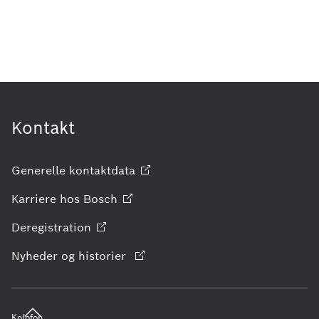
Kontakt
Generelle
kontaktdata
Karriere hos
Bosch
Deregistration
Nyheder og historier
Kolofon