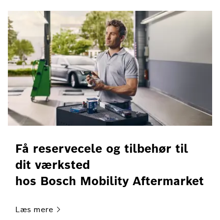
Få reservecele og tilbehør til
dit værksted
hos Bosch Mobility Aftermarket
Læs
mere