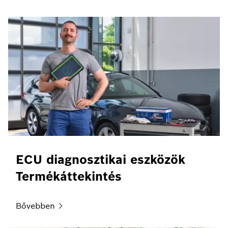
ECU diagnosztikai eszközök
Termékáttekintés
Bővebben