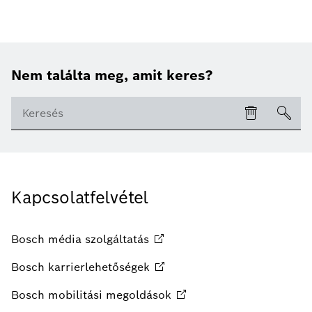
Nem találta meg, amit keres?
Kapcsolatfelvétel
Bosch média
szolgáltatás
Bosch
karrierlehetőségek
Bosch mobilitási
megoldások