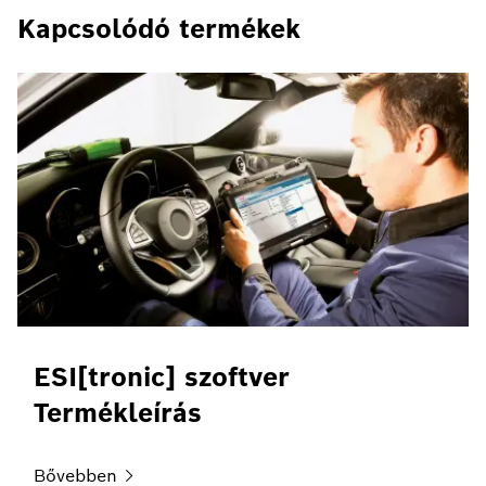
Kapcsolódó termékek
ESI[tronic] szoftver
Termékleírás
Bővebben