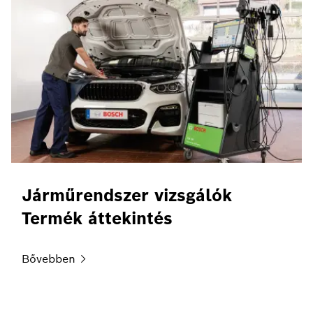
Járműrendszer vizsgálók
Termék áttekintés
Bővebben