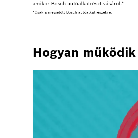
amikor Bosch autóalkatrészt vásárol.*
*Csak a megjelölt Bosch autóalkatrészekre.
Hogyan működik 