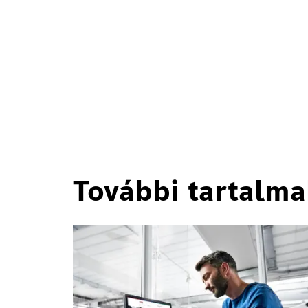
További tartalma