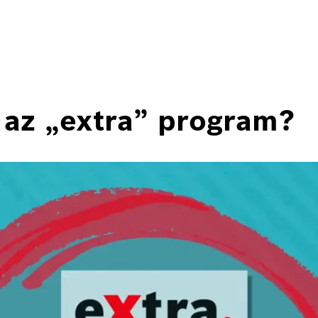
az „extra” program?