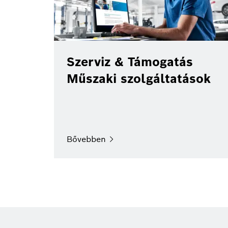
Szerviz & Támogatás
Műszaki szolgáltatások
Bővebben