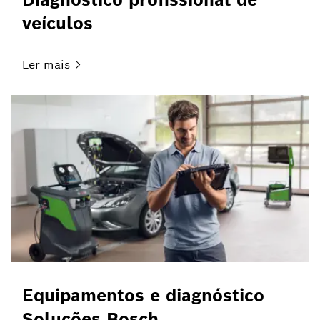
veículos
Ler
mais
Equipamentos e diagnóstico
Soluções Bosch