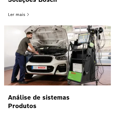
Ler
mais
Análise de sistemas
Produtos