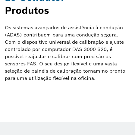
Produtos
Os sistemas avançados de assistência à condução
(ADAS) contribuem para uma condução segura.
Com o dispositivo universal de calibração e ajuste
controlado por computador DAS 3000 S20, é
possível reajustar e calibrar com precisão os
sensores FAS. O seu design flexível e uma vasta
seleção de painéis de calibração tornam-no pronto
para uma utilização flexível na oficina.