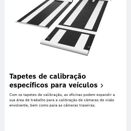
Tapetes de calibração
específicos para
veículos
Com os tapetes de calibração, as oficinas podem expandir a
sua área de trabalho para a calibração de câmaras de visão
envolvente, bem como para as câmaras traseiras.