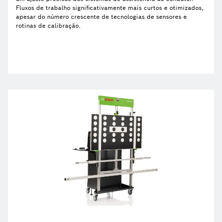
Fluxos de trabalho significativamente mais curtos e otimizados,
apesar do número crescente de tecnologias de sensores e
rotinas de calibração.