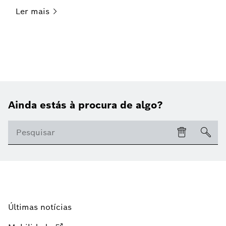
Ler
mais
Ainda estás à procura de algo?
Últimas notícias