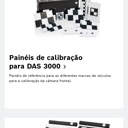
Painéis de calibração
para DAS
3000
Painéis de referência para as diferentes marcas de veículos
para a calibração da câmara frontal.