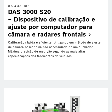
0 684 300 109
DAS 3000 S20
– Dispositivo de calibração e
ajuste por computador para
câmara e radares
frontais
Calibração rápida e eficiente, utilizando um método de ajuste
de câmara baseado na não necessidade de um alinhador.
Máxima precisão de medição segundo as mais altas
especificações dos fabricantes de veículos.