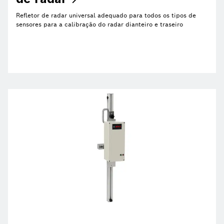
Refletor de radar universal adequado para todos os tipos de
sensores para a calibração do radar dianteiro e traseiro