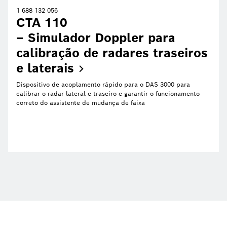
1 688 132 056
CTA 110
– Simulador Doppler para
calibração de radares traseiros
e
laterais
Dispositivo de acoplamento rápido para o DAS 3000 para
calibrar o radar lateral e traseiro e garantir o funcionamento
correto do assistente de mudança de faixa