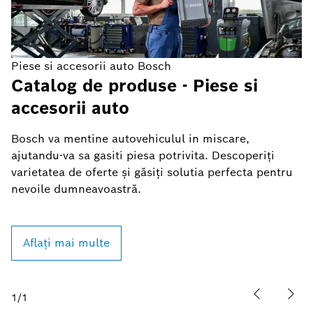
Piese si accesorii auto Bosch
Catalog de produse - Piese si
accesorii auto
Bosch va mentine autovehiculul in miscare,
ajutandu-va sa gasiti piesa potrivita. Descoperiți
varietatea de oferte și găsiți solutia perfecta pentru
nevoile dumneavoastră.
Aflați mai multe
1
/
1