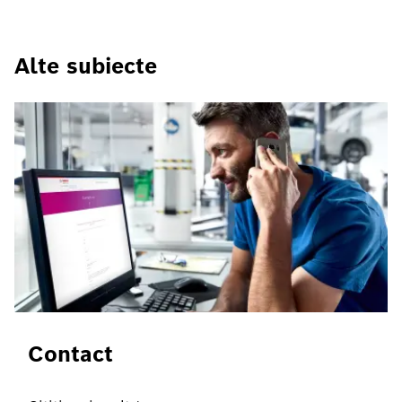
Alte subiecte
Contact