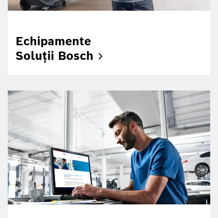
Echipamente
Soluții
Bosch