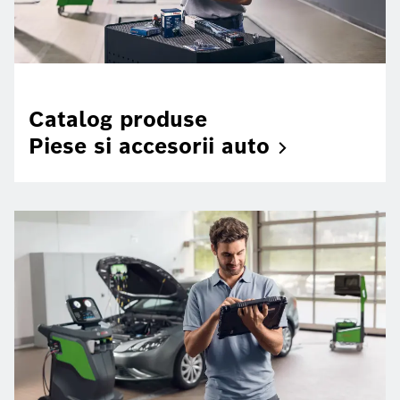
Catalog produse
Piese si accesorii
auto