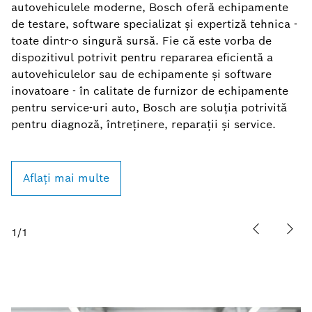
autovehiculele moderne, Bosch oferă echipamente
de testare, software specializat și expertiză tehnica -
toate dintr-o singură sursă. Fie că este vorba de
dispozitivul potrivit pentru repararea eficientă a
autovehiculelor sau de echipamente și software
inovatoare - în calitate de furnizor de echipamente
pentru service-uri auto, Bosch are soluția potrivită
pentru diagnoză, întreținere, reparații și service.
Aflați mai multe
1
/
1