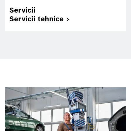
Servicii
Servicii
tehnice