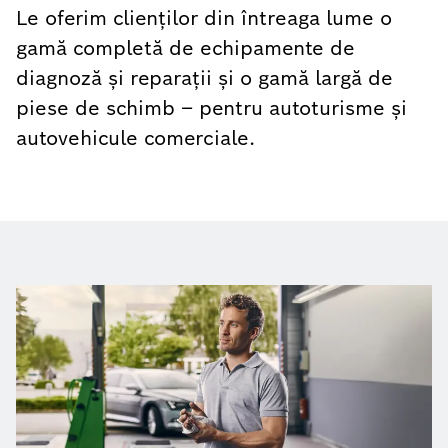
Le oferim clienților din întreaga lume o
gamă completă de echipamente de
diagnoză și reparații și o gamă largă de
piese de schimb – pentru autoturisme și
autovehicule comerciale.