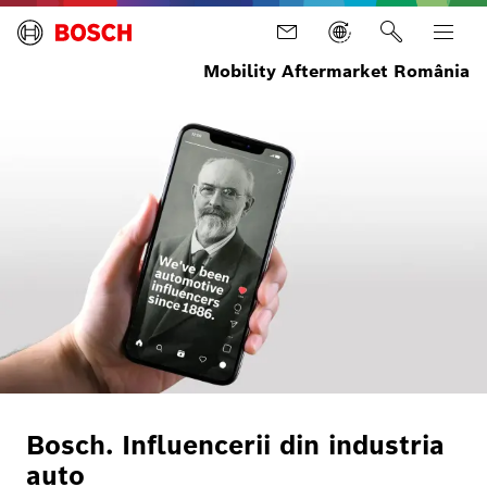
Mobility Aftermarket România
Bosch. Influencerii din industria
auto