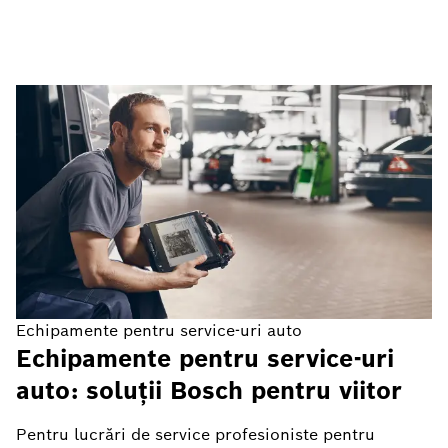
Echipamente pentru service-uri auto
Echipamente pentru service-uri
auto: soluții Bosch pentru viitor
Pentru lucrări de service profesioniste pentru