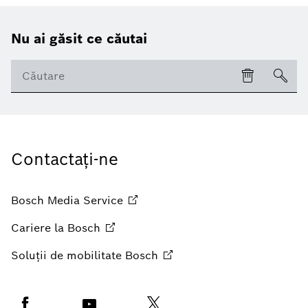
Nu ai găsit ce căutai
Contactați-ne
Bosch Media
Service
Cariere la
Bosch
Soluții de mobilitate
Bosch