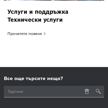
Услуги и поддръжка
Технически услуги
Прочетете
повече
Все още търсите нещо?