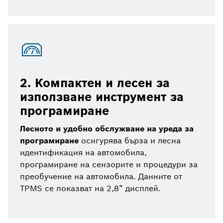
2. Компактен и лесен за
използване инструмент за
програмиране
Лесното и удобно обслужване на уреда за
програмиране
осигурява бърза и лесна
идентификация на автомобила,
програмиране на сензорите и процедури за
преобучение на автомобила. Данните от
TPMS се показват на 2,8” дисплей.