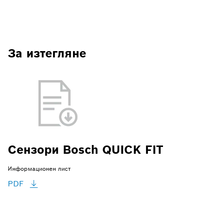
За изтегляне
Сензори Bosch QUICK FIT
Информационен лист
PDF