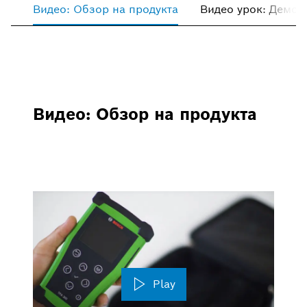
Видео: Обзор на продукта
Видео урок: Демон
Видео: Обзор на продукта
Play