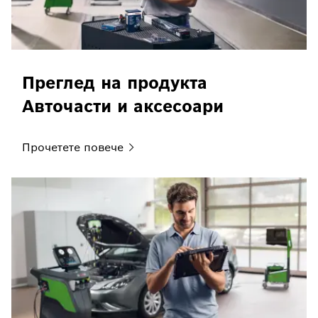
Преглед на продукта
Авточасти и аксесоари
Прочетете
повече