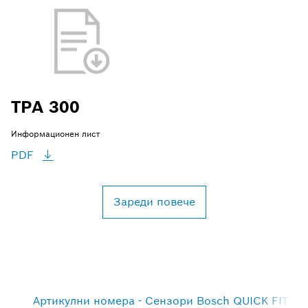
TPA 300
Информационен лист
PDF
Зареди повече
Артикулни номера - Сензори Bosch QUICK FIT