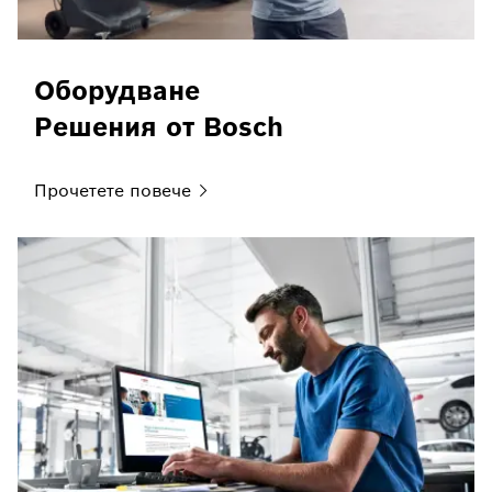
Оборудване
Решения от Bosch
Прочетете
повече