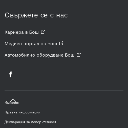
Свържете се с нас
Кариера в
Бош
Медиен портал на
Бош
Автомобилно оборудване
Бош
Импринт
Правна информация
Декларация за поверителност