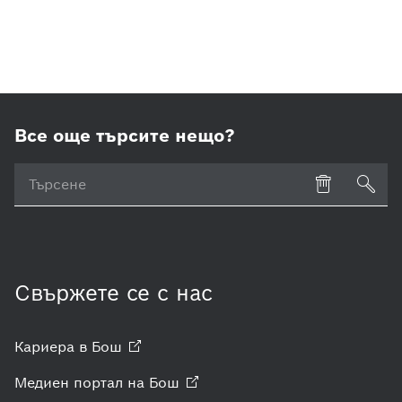
Все още търсите нещо?
Свържете се с нас
Кариера в
Бош
Медиен портал на
Бош