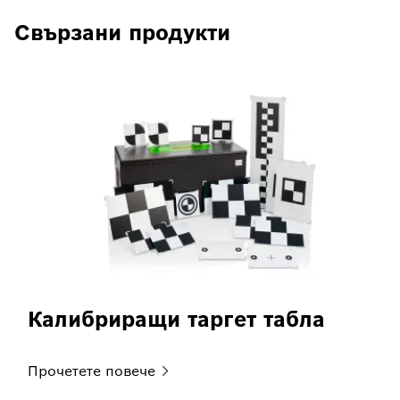
Свързани продукти
Калибриращи таргет табла
Прочетете
повече