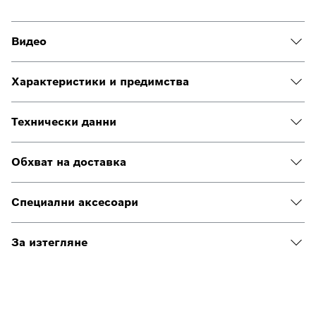
Видео
Характеристики и предимства
Технически данни
Обхват на доставка
Специални аксесоари
За изтегляне