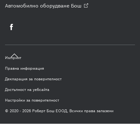
Автомобилно оборудване
Бош
Импринт
Правна информация
Декларация за поверителност
Достъпност на уебсайта
Настройки за поверителност
© 2020 - 2026 Роберт Бош ЕООД, Всички права запазени