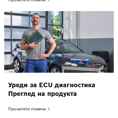
Уреди за ECU диагностика
Преглед на продукта
Прочетете
повече