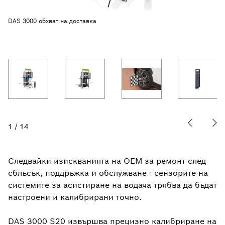
DAS 3000 обхват на доставка
1
/
14
Следвайки изискванията на OEM за ремонт след
сблъсък, поддръжка и обслужване - сензорите на
системите за асистиране на водача трябва да бъдат
настроени и калибрирани точно.
DAS 3000 S20 извършва прецизно калибриране на