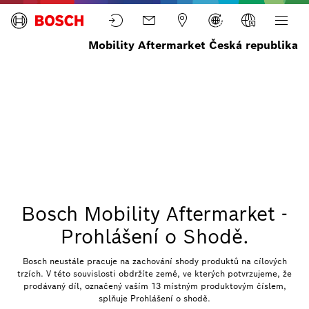
Mobility Aftermarket Česká republika
Domů
QR