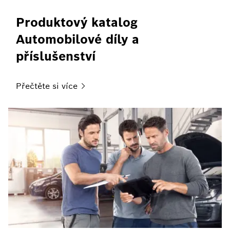
Produktový katalog
Automobilové díly a
příslušenství
Přečtěte si
více