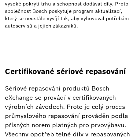
vysoké pokrytí trhu a schopnost dodávat díly. Proto
společnost Bosch poskytuje program aktualizací,
který se neustále vyvíjí tak, aby vyhovoval potřebám
autoservisů a jejich zákazníků.
Certifikované sériové repasování
Sériové repasování produktů Bosch
eXchange se provádí v certifikovaných
výrobních závodech. Proto je celý proces
průmyslového repasování prováděn podle
přísných norem platných pro prvovýbavu.
Všechny opotřebitelné díly v repasovaných