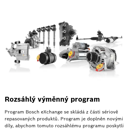
Rozsáhlý výměnný program
Program Bosch eXchange se skládá z části sériově
repasovaných produktů. Program je doplněn novými
díly, abychom tomuto rozsáhlému programu poskytli