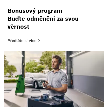
Bonusový program
Buďte odměněni za svou
věrnost
Přečtěte si
více