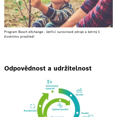
Program Bosch eXchange - šetřící surovinové zdroje a šetrný k
životnímu prostředí
Odpovědnost a udržitelnost