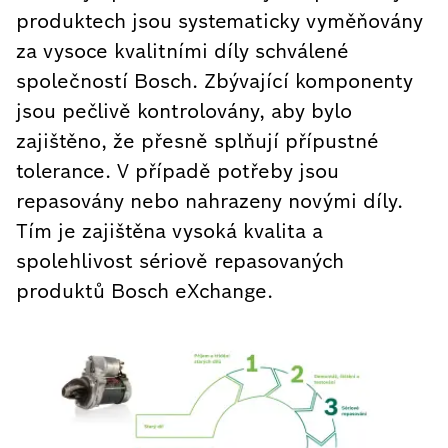
produktech jsou systematicky vyměňovány
za vysoce kvalitními díly schválené
společností Bosch. Zbývající komponenty
jsou pečlivě kontrolovány, aby bylo
zajištěno, že přesně splňují přípustné
tolerance. V případě potřeby jsou
repasovány nebo nahrazeny novými díly.
Tím je zajištěna vysoká kvalita a
spolehlivost sériově repasovaných
produktů Bosch eXchange.