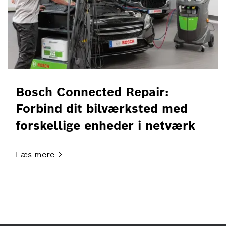
Bosch Connected Repair:
Forbind dit bilværksted med
forskellige enheder i netværk
Læs
mere