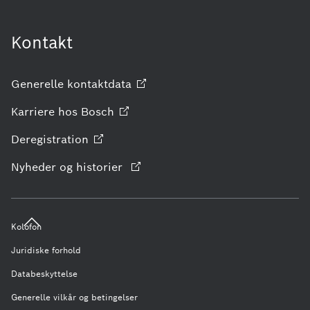
Kontakt
Generelle
kontaktdata
Karriere hos
Bosch
Deregistration
Nyheder og historier
Kolofon
Juridiske forhold
Databeskyttelse
Generelle vilkår og betingelser