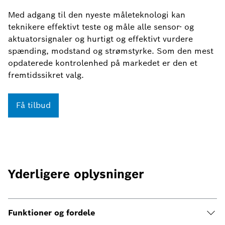
Med adgang til den nyeste måleteknologi kan
teknikere effektivt teste og måle alle sensor- og
aktuatorsignaler og hurtigt og effektivt vurdere
spænding, modstand og strømstyrke. Som den mest
opdaterede kontrolenhed på markedet er den et
fremtidssikret valg.
Få tilbud
Yderligere oplysninger
Funktioner og fordele