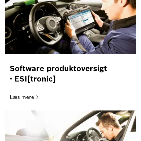
Software produktoversigt
- ESI[tronic]
Læs
mere