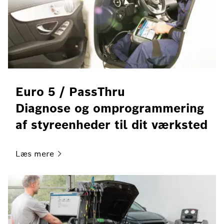
Euro 5 / PassThru
Diagnose og omprogrammering
af styreenheder til dit værksted
Læs
mere