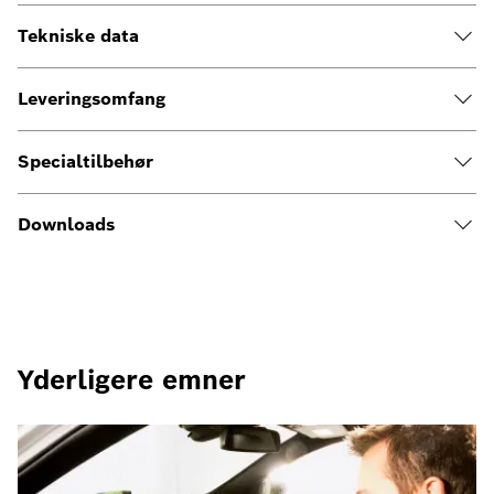
Tekniske data
Leveringsomfang
Specialtilbehør
Downloads
Yderligere emner