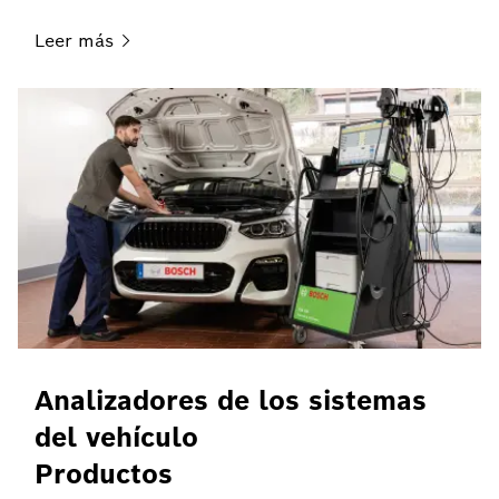
Leer
más
Analizadores de los sistemas
del vehículo
Productos