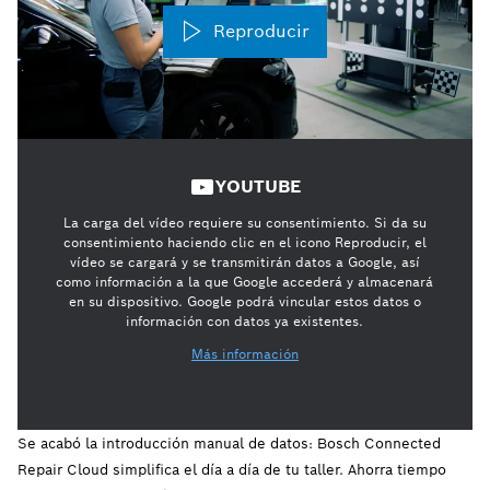
Reproducir
YOUTUBE
La carga del vídeo requiere su consentimiento. Si da su
consentimiento haciendo clic en el icono Reproducir, el
vídeo se cargará y se transmitirán datos a Google, así
como información a la que Google accederá y almacenará
en su dispositivo. Google podrá vincular estos datos o
información con datos ya existentes.
Más información
Se acabó la introducción manual de datos: Bosch Connected
Repair Cloud simplifica el día a día de tu taller. Ahorra tiempo