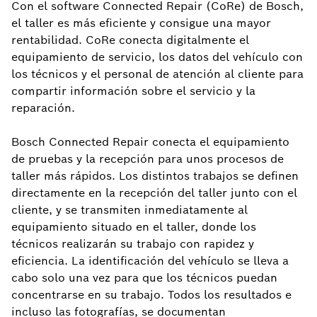
Con el software Connected Repair (CoRe) de Bosch,
el taller es más eficiente y consigue una mayor
rentabilidad. CoRe conecta digitalmente el
equipamiento de servicio, los datos del vehículo con
los técnicos y el personal de atención al cliente para
compartir información sobre el servicio y la
reparación.
Bosch Connected Repair conecta el equipamiento
de pruebas y la recepción para unos procesos de
taller más rápidos. Los distintos trabajos se definen
directamente en la recepción del taller junto con el
cliente, y se transmiten inmediatamente al
equipamiento situado en el taller, donde los
técnicos realizarán su trabajo con rapidez y
eficiencia. La identificación del vehículo se lleva a
cabo solo una vez para que los técnicos puedan
concentrarse en su trabajo. Todos los resultados e
incluso las fotografías, se documentan