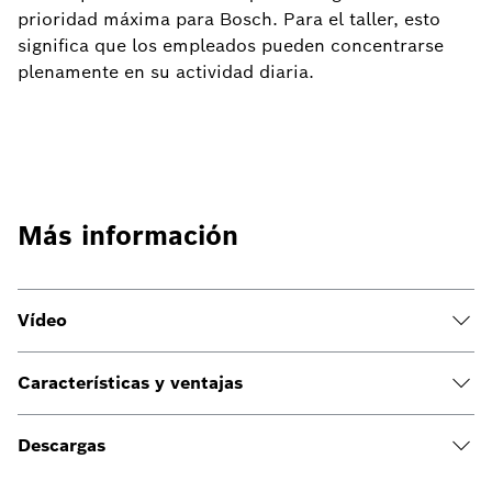
prioridad máxima para Bosch. Para el taller, esto
significa que los empleados pueden concentrarse
plenamente en su actividad diaria.
Más información
Vídeo
Características y ventajas
Descargas