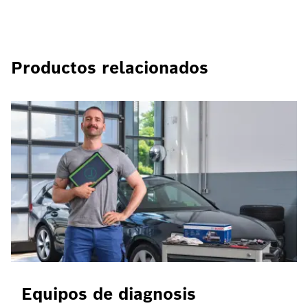
Productos relacionados
Equipos de diagnosis