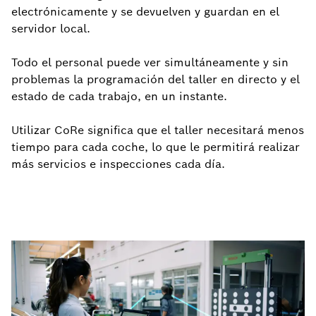
electrónicamente y se devuelven y guardan en el
servidor local.
Todo el personal puede ver simultáneamente y sin
problemas la programación del taller en directo y el
estado de cada trabajo, en un instante.
Utilizar CoRe significa que el taller necesitará menos
tiempo para cada coche, lo que le permitirá realizar
más servicios e inspecciones cada día.