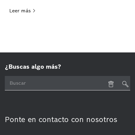
Leer
más
¿Buscas algo más?
Ponte en contacto con nosotros