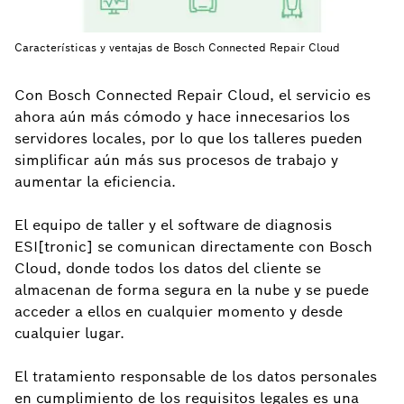
Características y ventajas de Bosch Connected Repair Cloud
Con Bosch Connected Repair Cloud, el servicio es
ahora aún más cómodo y hace innecesarios los
servidores locales, por lo que los talleres pueden
simplificar aún más sus procesos de trabajo y
aumentar la eficiencia.
El equipo de taller y el software de diagnosis
ESI[tronic] se comunican directamente con Bosch
Cloud, donde todos los datos del cliente se
almacenan de forma segura en la nube y se puede
acceder a ellos en cualquier momento y desde
cualquier lugar.
El tratamiento responsable de los datos personales
en cumplimiento de los requisitos legales es una