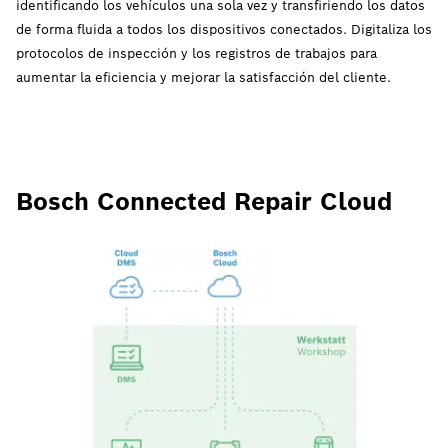
identificando los vehículos una sola vez y transfiriendo los datos
de forma fluida a todos los dispositivos conectados. Digitaliza los
protocolos de inspección y los registros de trabajos para
aumentar la eficiencia y mejorar la satisfacción del cliente.
Bosch Connected Repair Cloud