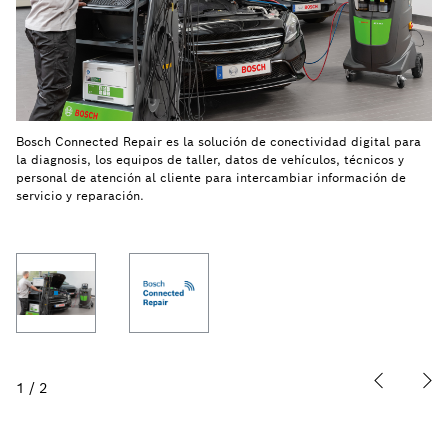
Bosch Connected Repair es la solución de conectividad digital para
la diagnosis, los equipos de taller, datos de vehículos, técnicos y
personal de atención al cliente para intercambiar información de
servicio y reparación.
1
/
2