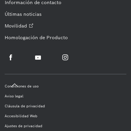
Información de contacto
Últimas noticias
Movilidad
Homologación de Producto
Condiciones de uso
Aviso legal
Cláusula de privacidad
Accesibilidad Web
Ajustes de privacidad