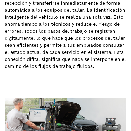
recepción y transferirse inmediatamente de forma
automática a los equipos del taller. La identificación
inteligente del vehículo se realiza una sola vez. Esto
ahorra tiempo a los técnicos y reduce el riesgo de
errores. Todos los pasos del trabajo se registran
digitalmente, lo que hace que los procesos del taller
sean eficientes y permite a sus empleados consultar
el estado actual de cada servicio en el sistema. Esta
conexión difital significa que nada se interpone en el
camino de los flujos de trabajo fluidos.