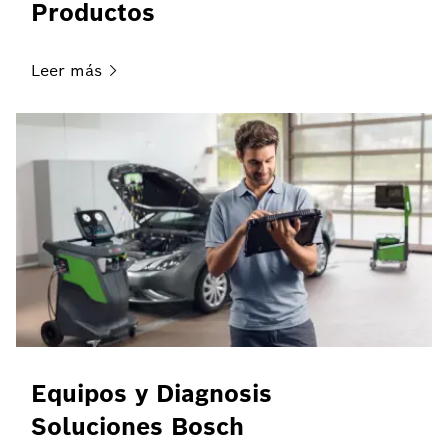
Productos
Leer
más
Equipos y Diagnosis
Soluciones Bosch