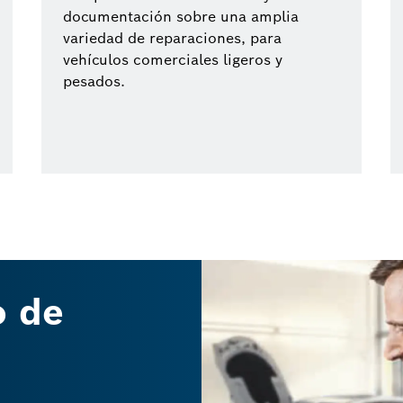
documentación sobre una amplia
variedad de reparaciones, para
vehículos comerciales ligeros y
pesados.
o de