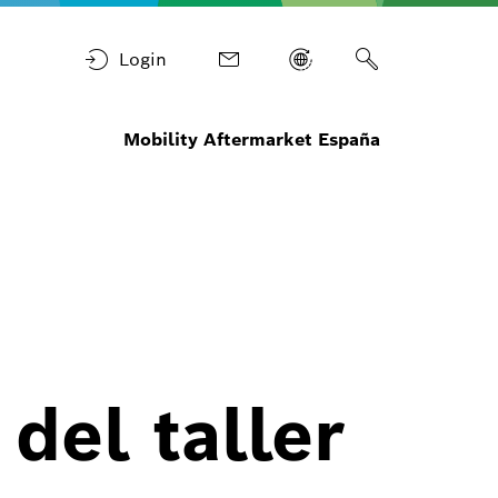
Login
Mobility Aftermarket España
 del taller