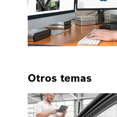
Otros temas