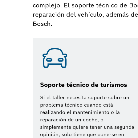
complejo. El soporte técnico de Bos
reparación del vehículo, además de 
Bosch.
Soporte técnico de turismos
Si el taller necesita soporte sobre un
problema técnico cuando está
realizando el mantenimiento o la
reparación de un coche, o
simplemente quiere tener una segunda
opinión, solo tiene que ponerse en