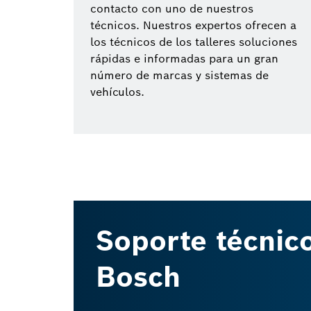
contacto con uno de nuestros
técnicos. Nuestros expertos ofrecen a
los técnicos de los talleres soluciones
rápidas e informadas para un gran
número de marcas y sistemas de
vehículos.
Soporte técnic
Bosch