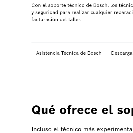
Con el soporte técnico de Bosch, los técnic
y seguridad para realizar cualquier repara
facturación del taller.
Asistencia Técnica de Bosch
Descarga
Qué ofrece el so
Incluso el técnico más experimenta