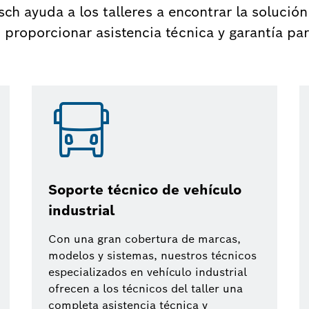
ch ayuda a los talleres a encontrar la solució
proporcionar asistencia técnica y garantía par
Soporte técnico de vehículo
industrial
Con una gran cobertura de marcas,
modelos y sistemas, nuestros técnicos
especializados en vehículo industrial
ofrecen a los técnicos del taller una
completa asistencia técnica y