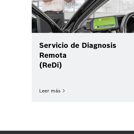
Servicio de Diagnosis
Remota
(ReDi)
Leer
más