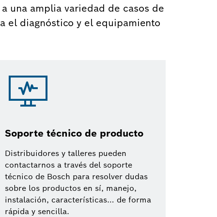
n a una amplia variedad de casos de
a el diagnóstico y el equipamiento
Soporte técnico de producto
Distribuidores y talleres pueden
contactarnos a través del soporte
técnico de Bosch para resolver dudas
sobre los productos en sí, manejo,
instalación, características… de forma
rápida y sencilla.