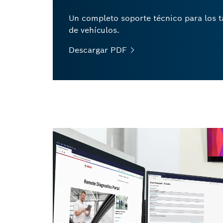
Un completo soporte técnico para los ta
de vehículos.
Descargar
PDF