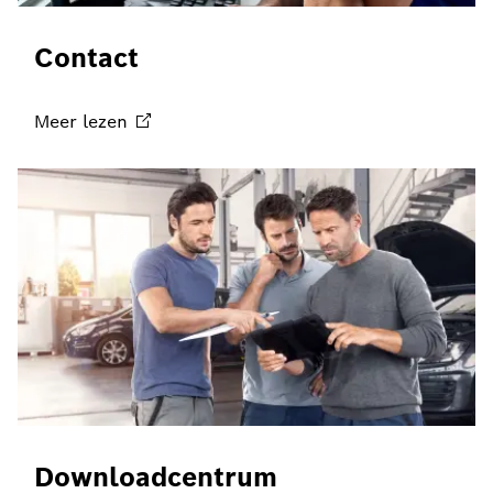
Contact
Meer
lezen
Downloadcentrum