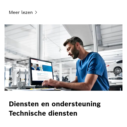
Meer
lezen
Diensten en ondersteuning
Technische diensten
Meer
lezen