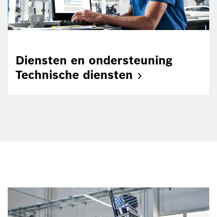
Diensten en ondersteuning
Technische
diensten