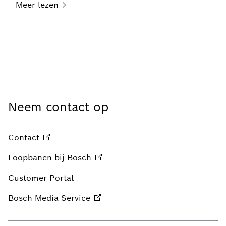
Neem contact op
Contact
Loopbanen bij
Bosch
Customer Portal
Bosch Media
Service