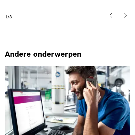
1
/
3
Andere onderwerpen