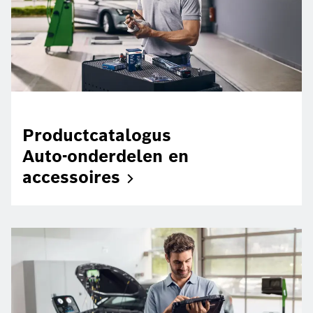
Productcatalogus
Auto-onderdelen en
accessoires