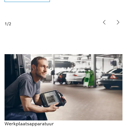
1
/
2
Werkplaatsapparatuur
Werkplaatsapparatuur: Bosch-