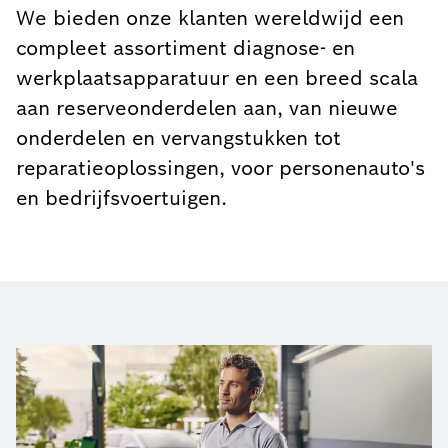
compleet assortiment diagnose- en
werkplaatsapparatuur en een breed scala
aan reserveonderdelen aan, van nieuwe
onderdelen en vervangstukken tot
reparatieoplossingen, voor personenauto's
en bedrijfsvoertuigen.