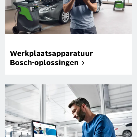
Werkplaatsapparatuur
Bosch-oplossingen