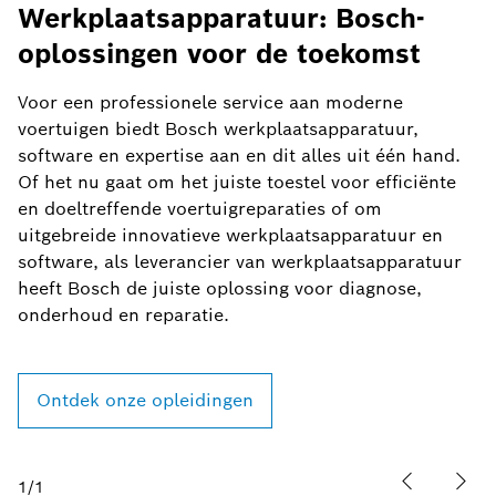
oplossingen voor de toekomst
Voor een professionele service aan moderne
voertuigen biedt Bosch werkplaatsapparatuur,
software en expertise aan en dit alles uit één hand.
Of het nu gaat om het juiste toestel voor efficiënte
en doeltreffende voertuigreparaties of om
uitgebreide innovatieve werkplaatsapparatuur en
software, als leverancier van werkplaatsapparatuur
heeft Bosch de juiste oplossing voor diagnose,
onderhoud en reparatie.
Ontdek onze opleidingen
1
/
1