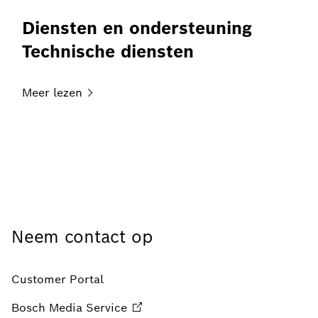
Diensten en ondersteuning
Technische diensten
Meer
lezen
Neem contact op
Customer Portal
Bosch Media
Service