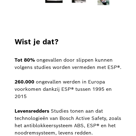
Wist je dat?
Tot 80%
ongevallen door slippen kunnen
volgens studies worden vermeden met ESP®.
260.000
ongevallen werden in Europa
voorkomen dankzij ESP® tussen 1995 en
2015
Levensredders
Studies tonen aan dat
technologieën van Bosch Active Safety, zoals
het antiblokkeersysteem ABS, ESP® en het
noodremsysteem, levens redden.