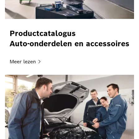
Productcatalogus
Auto-onderdelen en accessoires
Meer
lezen