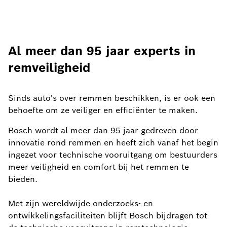
Al meer dan 95 jaar experts in
remveiligheid
Sinds auto's over remmen beschikken, is er ook een
behoefte om ze veiliger en efficiënter te maken.
Bosch wordt al meer dan 95 jaar gedreven door
innovatie rond remmen en heeft zich vanaf het begin
ingezet voor technische vooruitgang om bestuurders
meer veiligheid en comfort bij het remmen te
bieden.
Met zijn wereldwijde onderzoeks- en
ontwikkelingsfaciliteiten blijft Bosch bijdragen tot