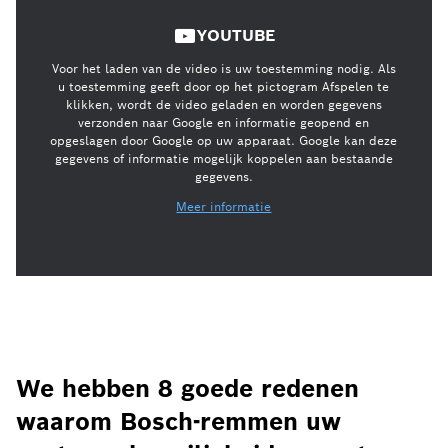
YOUTUBE
Voor het laden van de video is uw toestemming nodig. Als
u toestemming geeft door op het pictogram Afspelen te
klikken, wordt de video geladen en worden gegevens
verzonden naar Google en informatie geopend en
opgeslagen door Google op uw apparaat. Google kan deze
gegevens of informatie mogelijk koppelen aan bestaande
gegevens.
Meer informatie
We hebben 8 goede redenen
waarom Bosch-remmen uw