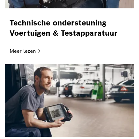
Technische ondersteuning
Voertuigen & Testapparatuur
Meer
lezen