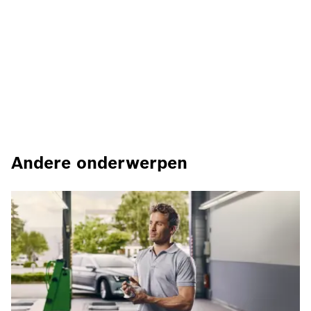
Andere onderwerpen