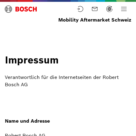
Mobility Aftermarket Schweiz
Startseite
Impressum
Verantwortlich für die Internetseiten der Robert
Bosch AG
Name und Adresse
Robert Bosch AG