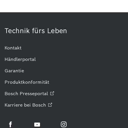
Technik fürs Leben
Kontakt
Händlerportal
Garantie
Produktkonformität
Bosch
Presseportal
Karriere bei
Bosch