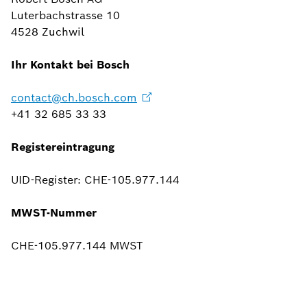
Luterbachstrasse 10
4528 Zuchwil
Ihr Kontakt bei Bosch
contact@ch.bosch.com
+41 32 685 33 33
Registereintragung
UID-Register: CHE-105.977.144
MWST-Nummer
CHE-105.977.144 MWST