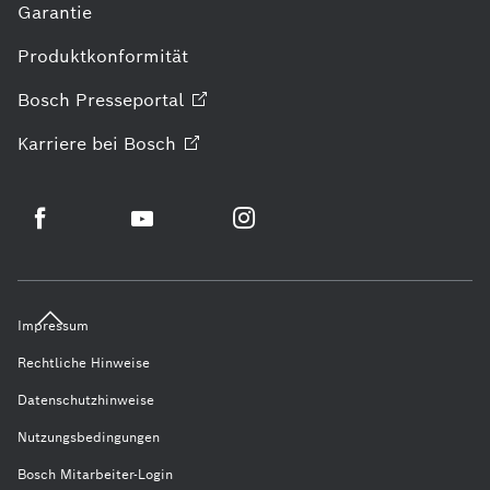
Garantie
Produktkonformität
Bosch
Presseportal
Karriere bei
Bosch
Impressum
Rechtliche Hinweise
Datenschutzhinweise
Nutzungsbedingungen
Bosch Mitarbeiter-Login