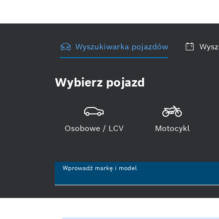
Wyszukiwarka pojazdów
Wysz