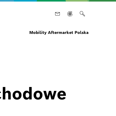
Mobility Aftermarket Polska
ochodowe