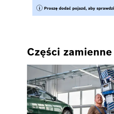
Części zamienne