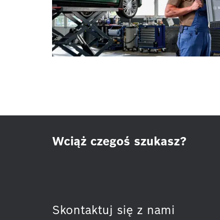
Wciąż czegoś szukasz?
Skontaktuj się z nami