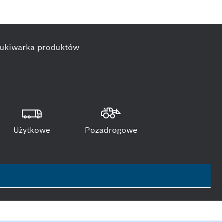
ukiwarka produktów