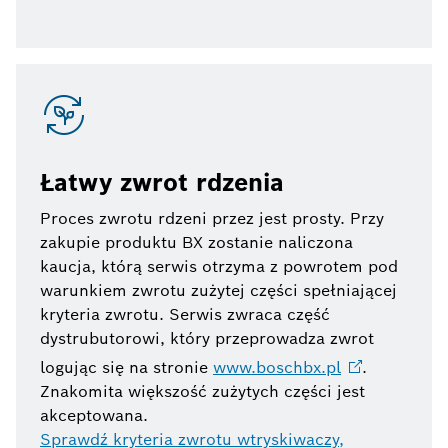
Łatwy zwrot rdzenia
Proces zwrotu rdzeni przez jest prosty. Przy
zakupie produktu BX zostanie naliczona
kaucja, którą serwis otrzyma z powrotem pod
warunkiem zwrotu zużytej części spełniającej
kryteria zwrotu. Serwis zwraca część
dystrubutorowi, który przeprowadza zwrot
logując się na stronie
www.boschbx.pl
.
Znakomita większość zużytych części jest
akceptowana.
Sprawdź kryteria zwrotu wtryskiwaczy,