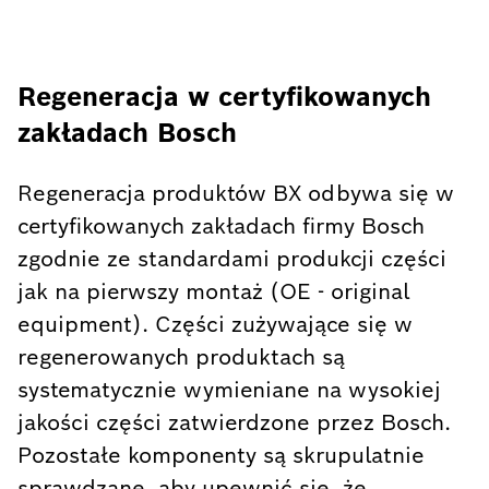
Regeneracja w certyfikowanych
zakładach Bosch
Regeneracja produktów BX odbywa się w
certyfikowanych zakładach firmy Bosch
zgodnie ze standardami produkcji części
jak na pierwszy montaż (OE - original
equipment). Części zużywające się w
regenerowanych produktach są
systematycznie wymieniane na wysokiej
jakości części zatwierdzone przez Bosch.
Pozostałe komponenty są skrupulatnie
sprawdzane, aby upewnić się, że