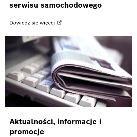
serwisu samochodowego
Dowiedz się
więcej
Aktualności, informacje i
promocje