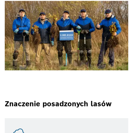
Znaczenie posadzonych lasów