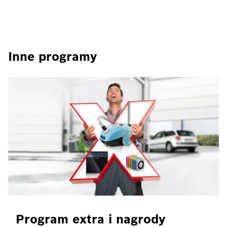
Inne programy
Program extra i nagrody