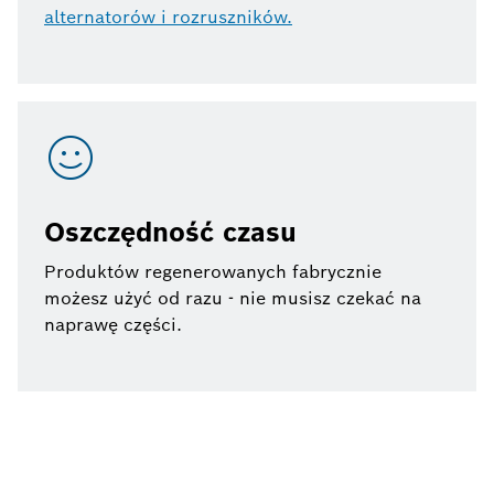
alternatorów i rozruszników.
Oszczędność czasu
Produktów regenerowanych fabrycznie
możesz użyć od razu - nie musisz czekać na
naprawę części.