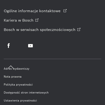
Ogólne informacje kontaktowe
Kariera w
Bosch
Bosch w serwisach
społecznościowych
Adres wydawniczy
Nota prawna
Polityka prywatności
Dostępność stron internetowych
Ustawienia prywatności