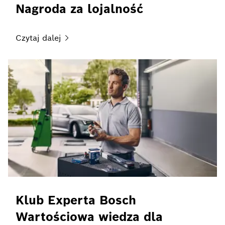
Nagroda za lojalność
Czytaj
dalej
Klub Experta Bosch
Wartościowa wiedza dla