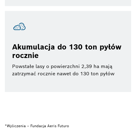
Akumulacja do 130 ton pyłów
rocznie
Powstałe lasy o powierzchni 2,39 ha mają
zatrzymać rocznie nawet do 130 ton pyłów
*Wyliczenia – Fundacja Aeris Futuro