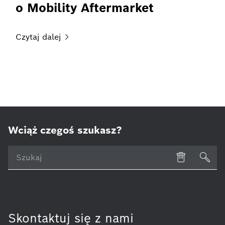
o Mobility Aftermarket
Czytaj
dalej
Wciąż czegoś szukasz?
Skontaktuj się z nami