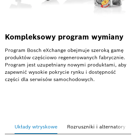
Kompleksowy program wymiany
Program Bosch eXchange obejmuje szeroką gamę
produktów częściowo regenerowanych fabrycznie.
Program jest uzupełniany nowymi produktami, aby
zapewnić wysokie pokrycie rynku i dostępność
części dla serwisów samochodowych.
Układy wtryskowe
Rozruszniki i alternatory