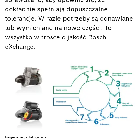
dokładnie spełniają dopuszczalne
tolerancje. W razie potrzeby są odnawiane
lub wymieniane na nowe części. To
wszystko w trosce o jakość Bosch
eXchange.
Regeneracja fabryczna