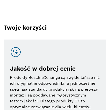
Twoje korzyści
Jakość w dobrej cenie
Produkty Bosch eXchange są zwykle tańsze niż
ich oryginalne odpowiedniki, a jednocześnie
spełniają standardy produkcji jak na pierwszy
montaż i są poddawane rygorystycznym
testom jakości. Dlatego produkty BX to
optymalne rozwiązanie dla wielu klientów.