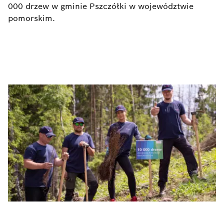
000 drzew w gminie Pszczółki w województwie
pomorskim.