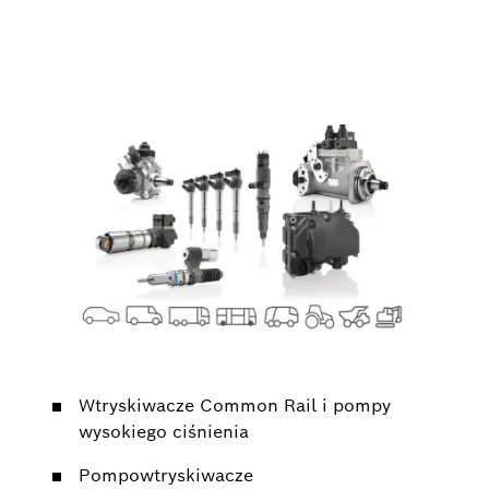
Wtryskiwacze Common Rail i pompy
wysokiego ciśnienia
Pompowtryskiwacze