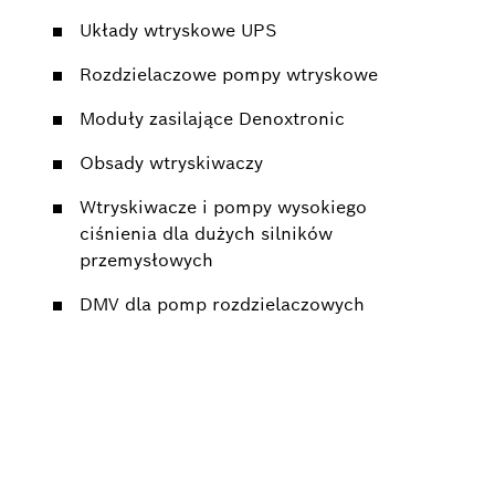
Układy wtryskowe UPS
Rozdzielaczowe pompy wtryskowe
Moduły zasilające Denoxtronic
Obsady wtryskiwaczy
Wtryskiwacze i pompy wysokiego
ciśnienia dla dużych silników
przemysłowych
DMV dla pomp rozdzielaczowych